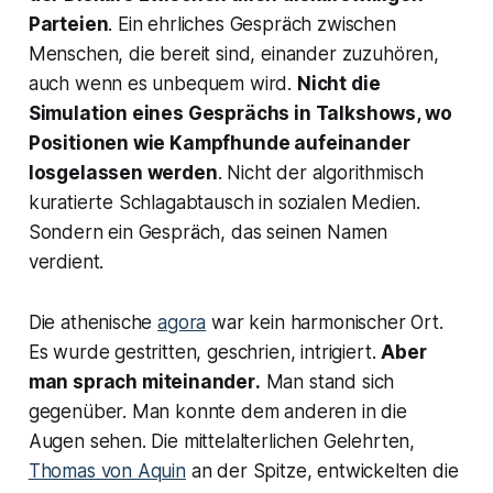
Parteien
. Ein ehrliches Gespräch zwischen
Menschen, die bereit sind, einander zuzuhören,
auch wenn es unbequem wird.
Nicht die
Simulation eines Gesprächs in Talkshows, wo
Positionen wie Kampfhunde aufeinander
losgelassen werden
. Nicht der algorithmisch
kuratierte Schlagabtausch in sozialen Medien.
Sondern ein Gespräch, das seinen Namen
verdient.
Die athenische
agora
war kein harmonischer Ort.
Es wurde gestritten, geschrien, intrigiert.
Aber
man
sprach miteinander
.
Man stand sich
gegenüber. Man konnte dem anderen in die
Augen sehen. Die mittelalterlichen Gelehrten,
Thomas von Aquin
an der Spitze, entwickelten die