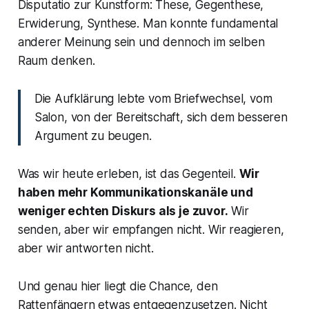
Disputatio zur Kunstform: These, Gegenthese,
Erwiderung, Synthese. Man konnte fundamental
anderer Meinung sein und dennoch im selben
Raum denken.
Die Aufklärung lebte vom Briefwechsel, vom
Salon, von der Bereitschaft, sich dem besseren
Argument zu beugen.
Was wir heute erleben, ist das Gegenteil.
Wir
haben mehr Kommunikationskanäle und
weniger echten Diskurs als je zuvor.
Wir
senden, aber wir empfangen nicht. Wir reagieren,
aber wir antworten nicht.
Und genau hier liegt die Chance, den
Rattenfängern etwas entgegenzusetzen. Nicht