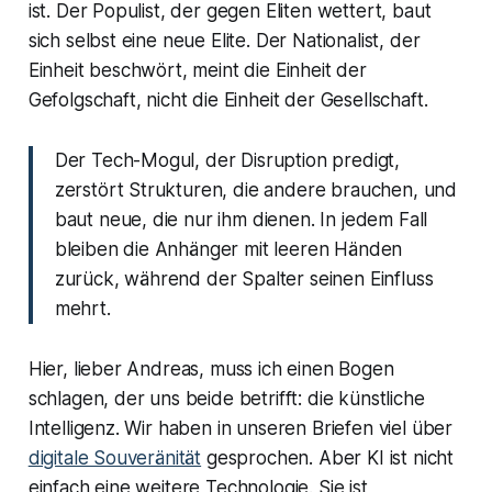
ist. Der Populist, der gegen Eliten wettert, baut
sich selbst eine neue Elite. Der Nationalist, der
Einheit beschwört, meint die Einheit der
Gefolgschaft, nicht die Einheit der Gesellschaft.
Der Tech-Mogul, der Disruption predigt,
zerstört Strukturen, die andere brauchen, und
baut neue, die nur ihm dienen. In jedem Fall
bleiben die Anhänger mit leeren Händen
zurück, während der Spalter seinen Einfluss
mehrt.
Hier, lieber Andreas, muss ich einen Bogen
schlagen, der uns beide betrifft: die künstliche
Intelligenz. Wir haben in unseren Briefen viel über
digitale Souveränität
gesprochen. Aber KI ist nicht
einfach eine weitere Technologie. Sie ist