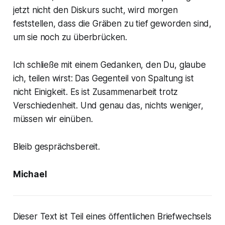
jetzt nicht den Diskurs sucht, wird morgen
feststellen, dass die Gräben zu tief geworden sind,
um sie noch zu überbrücken.
Ich schließe mit einem Gedanken, den Du, glaube
ich, teilen wirst:
Das Gegenteil von Spaltung ist
nicht Einigkeit. Es ist Zusammenarbeit trotz
Verschiedenheit.
Und genau das, nichts weniger,
müssen wir einüben.
Bleib gesprächsbereit.
Michael
Dieser Text ist Teil eines öffentlichen Briefwechsels