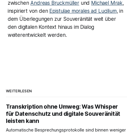
zwischen
Andreas Bruckmüller
und
Michael Mrak
,
inspiriert von den
Epistulae morales ad Lucilium
, in
dem Überlegungen zur Souveränität weit über
den digitalen Kontext hinaus im Dialog
weiterentwickelt werden.
WEITERLESEN
Transkription ohne Umweg: Was Whisper
für Datenschutz und digitale Souveränität
leisten kann
Automatische Besprechungsprotokolle sind binnen weniger