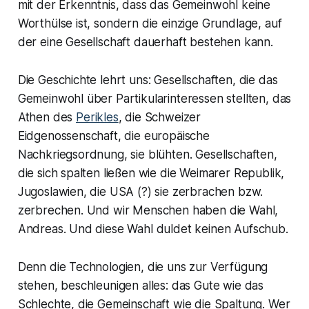
mit der Erkenntnis, dass das
Gemeinwohl
keine
Worthülse ist, sondern die einzige Grundlage, auf
der eine Gesellschaft dauerhaft bestehen kann.
Die Geschichte lehrt uns: Gesellschaften, die das
Gemeinwohl über Partikularinteressen stellten, das
Athen des
Perikles
, die Schweizer
Eidgenossenschaft, die europäische
Nachkriegsordnung, sie blühten. Gesellschaften,
die sich spalten ließen wie die Weimarer Republik,
Jugoslawien, die USA (?) sie zerbrachen bzw.
zerbrechen. Und wir Menschen haben die Wahl,
Andreas. Und diese Wahl duldet keinen Aufschub.
Denn die Technologien, die uns zur Verfügung
stehen, beschleunigen alles: das Gute wie das
Schlechte, die Gemeinschaft wie die Spaltung. Wer