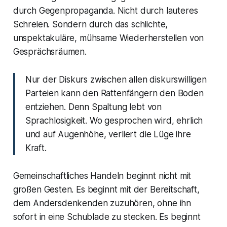
durch Gegenpropaganda. Nicht durch lauteres
Schreien. Sondern durch das schlichte,
unspektakuläre, mühsame Wiederherstellen von
Gesprächsräumen.
Nur der Diskurs zwischen allen diskurswilligen
Parteien kann den Rattenfängern den Boden
entziehen. Denn Spaltung lebt von
Sprachlosigkeit. Wo gesprochen wird, ehrlich
und auf Augenhöhe, verliert die Lüge ihre
Kraft.
Gemeinschaftliches Handeln beginnt nicht mit
großen Gesten. Es beginnt mit der Bereitschaft,
dem Andersdenkenden zuzuhören, ohne ihn
sofort in eine Schublade zu stecken. Es beginnt