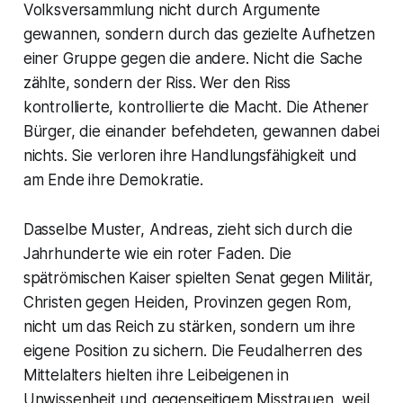
Volksversammlung nicht durch Argumente
gewannen, sondern durch das gezielte Aufhetzen
einer Gruppe gegen die andere. Nicht die Sache
zählte, sondern der Riss. Wer den Riss
kontrollierte, kontrollierte die Macht. Die Athener
Bürger, die einander befehdeten, gewannen dabei
nichts. Sie verloren ihre Handlungsfähigkeit und
am Ende ihre Demokratie.
Dasselbe Muster, Andreas, zieht sich durch die
Jahrhunderte wie ein roter Faden. Die
spätrömischen Kaiser spielten Senat gegen Militär,
Christen gegen Heiden, Provinzen gegen Rom,
nicht um das Reich zu stärken, sondern um ihre
eigene Position zu sichern. Die Feudalherren des
Mittelalters hielten ihre Leibeigenen in
Unwissenheit und gegenseitigem Misstrauen, weil