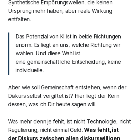
Synthetische Empörungswellen, die keinen
Ursprung mehr haben, aber reale Wirkung
entfalten.
Das Potenzial von KI ist in beide Richtungen
enorm. Es liegt an uns, welche Richtung wir
wählen. Und diese Wahl ist
eine
gemeinschaftliche
Entscheidung, keine
individuelle.
Aber wie soll Gemeinschaft entstehen, wenn der
Diskurs selbst vergiftet ist? Hier liegt der Kern
dessen, was ich Dir heute sagen will.
Was mehr denn je fehlt, ist nicht Technologie, nicht
Regulierung, nicht einmal Geld.
Was fehlt, ist
der
Diskurs
zwischen allen diskurswilligen