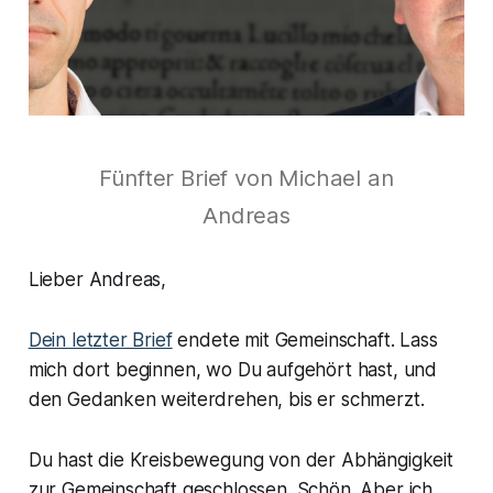
Fünfter Brief von Michael an
Andreas
Lieber Andreas,
Dein letzter Brief
endete mit Gemeinschaft. Lass
mich dort beginnen, wo Du aufgehört hast, und
den Gedanken weiterdrehen, bis er schmerzt.
Du hast die Kreisbewegung von der Abhängigkeit
zur Gemeinschaft geschlossen. Schön. Aber ich