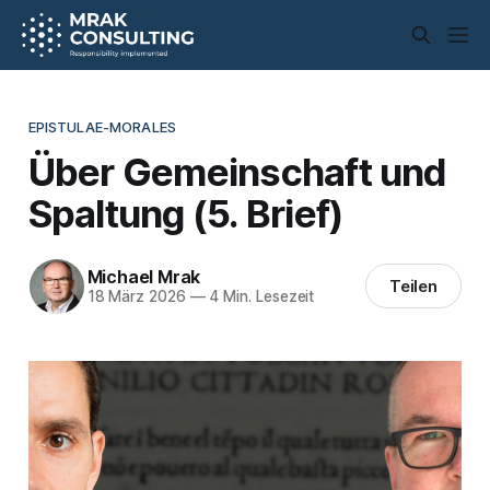
EPISTULAE-MORALES
Über Gemeinschaft und
Spaltung (5. Brief)
Michael Mrak
Teilen
18 März 2026
—
4 Min. Lesezeit