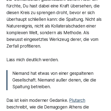
fürchte, Du hast dabei eine Kraft übersehen, die
diesen Kreis zu sprengen droht, bevor er sich
überhaupt schließen kann: die
Spaltung
. Nicht als
Naturereignis, nicht als Kollateralschaden einer
komplexen Welt, sondern als Methode. Als
bewusst eingesetztes Werkzeug derer, die vom
Zerfall profitieren.
Lass mich deutlich werden.
Niemand hat etwas von einer gespaltenen
Gesellschaft. Niemand außer denen, die die
Spaltung betreiben.
Das ist kein moderner Gedanke.
Plutarch
beschreibt, wie die Demagogen Athens die