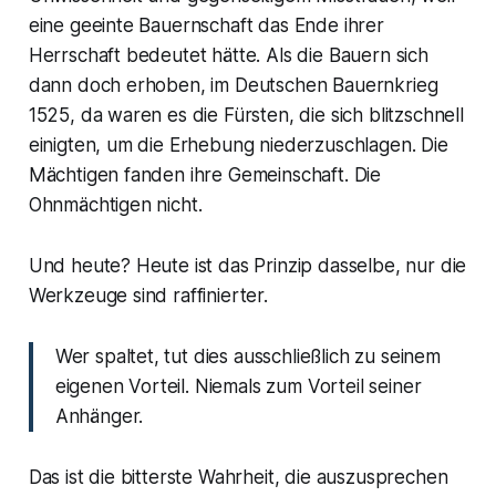
eine geeinte Bauernschaft das Ende ihrer
Herrschaft bedeutet hätte. Als die Bauern sich
dann doch erhoben, im Deutschen Bauernkrieg
1525, da waren es die Fürsten, die sich blitzschnell
einigten, um die Erhebung niederzuschlagen. Die
Mächtigen fanden ihre Gemeinschaft. Die
Ohnmächtigen nicht.
Und heute? Heute ist das Prinzip dasselbe, nur die
Werkzeuge sind raffinierter.
Wer spaltet, tut dies ausschließlich zu seinem
eigenen Vorteil. Niemals zum Vorteil seiner
Anhänger.
Das ist die bitterste Wahrheit, die auszusprechen