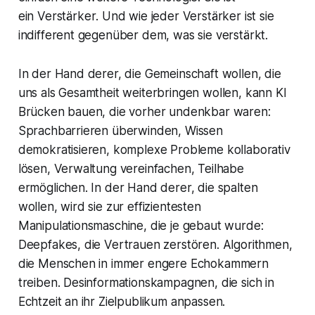
ein
Verstärker
. Und wie jeder Verstärker ist sie
indifferent gegenüber dem, was sie verstärkt.
In der Hand derer, die Gemeinschaft wollen, die
uns als Gesamtheit weiterbringen wollen, kann KI
Brücken bauen, die vorher undenkbar waren:
Sprachbarrieren überwinden, Wissen
demokratisieren, komplexe Probleme kollaborativ
lösen, Verwaltung vereinfachen, Teilhabe
ermöglichen. In der Hand derer, die spalten
wollen, wird sie zur effizientesten
Manipulationsmaschine, die je gebaut wurde:
Deepfakes, die Vertrauen zerstören. Algorithmen,
die Menschen in immer engere Echokammern
treiben. Desinformationskampagnen, die sich in
Echtzeit an ihr Zielpublikum anpassen.