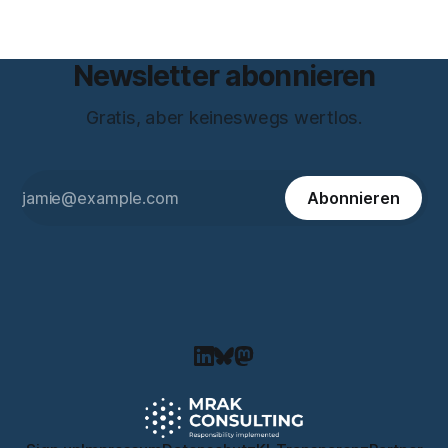
Newsletter abonnieren
Gratis, aber keineswegs wertlos.
Abonnieren