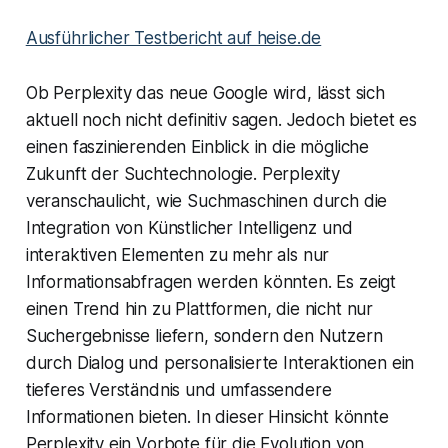
Ausführlicher Testbericht auf heise.de
Ob Perplexity das neue Google wird, lässt sich
aktuell noch nicht definitiv sagen. Jedoch bietet es
einen faszinierenden Einblick in die mögliche
Zukunft der Suchtechnologie. Perplexity
veranschaulicht, wie Suchmaschinen durch die
Integration von Künstlicher Intelligenz und
interaktiven Elementen zu mehr als nur
Informationsabfragen werden könnten. Es zeigt
einen Trend hin zu Plattformen, die nicht nur
Suchergebnisse liefern, sondern den Nutzern
durch Dialog und personalisierte Interaktionen ein
tieferes Verständnis und umfassendere
Informationen bieten. In dieser Hinsicht könnte
Perplexity ein Vorbote für die Evolution von