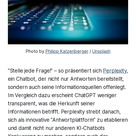
Photo by 
Philipp Katzenberger
 / 
Unsplash
"Stelle jede Frage!" – so präsentiert sich
Perplexity
,
ein Chatbot, der nicht nur Antworten bereitstellt,
sondern auch seine Informationsquellen offenlegt.
Im Vergleich dazu erscheint ChatGPT weniger
transparent, was die Herkunft seiner
Informationen betrifft. Perplexity strebt danach,
sich als innovative "Antwortplattform" zu etablieren
und damit nicht nur anderen KI-Chatbots