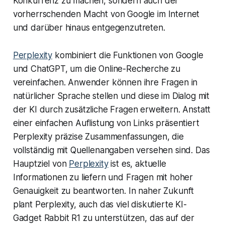
Konkurrenz zu machen, sondern auch der
vorherrschenden Macht von Google im Internet
und darüber hinaus entgegenzutreten.
Perplexity
kombiniert die Funktionen von Google
und ChatGPT, um die Online-Recherche zu
vereinfachen. Anwender können ihre Fragen in
natürlicher Sprache stellen und diese im Dialog mit
der KI durch zusätzliche Fragen erweitern. Anstatt
einer einfachen Auflistung von Links präsentiert
Perplexity präzise Zusammenfassungen, die
vollständig mit Quellenangaben versehen sind. Das
Hauptziel von
Perplexity
ist es, aktuelle
Informationen zu liefern und Fragen mit hoher
Genauigkeit zu beantworten. In naher Zukunft
plant Perplexity, auch das viel diskutierte KI-
Gadget Rabbit R1 zu unterstützen, das auf der