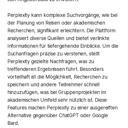
Perplexity kann komplexe Suchvorgänge, wie bei
der Planung von Reisen oder akademischen
Recherchen, signifikant erleichtern. Die Plattform
analysiert diverse Quellen und bietet verlinkte
Informationen für tiefergehende Einblicke. Um die
Suchanfragen präzise zu verstehen, stellt
Perplexity gezielte Nachfragen, was zu
treffenderen Ergebnissen führt. Besonders
vorteilhaft ist die Möglichkeit, Recherchen zu
speichern und andere Teilnehmer schnell
hinzuzufügen, was bei Gruppenprojekten im
akademischen Umfeld sehr nützlich ist. Diese
Features machen Perplexity zu einer ausgereiften
Alternative gegenüber ChatGPT oder Google
Bard.