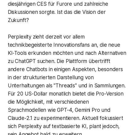
diesjährigen CES für Furore und zahlreiche
Diskussionen sorgte. Ist das die Vision der
Zukunft?
Perplexity zieht derzeit vor allem
technikbegeisterte Innovationsfans an, die neue
KI-Tools erkunden möchten und nach Alternativen
zu ChatGPT suchen. Die Plattform übertrifft
andere Chatbots in einigen Aspekten, besonders
in der strukturierten Darstellung von
Unterhaltungen als "Threads" und in Sammlungen.
Für 20 US-Dollar monatlich bietet die Pro-Version
die Möglichkeit, mit verschiedenen
Sprachmodellen wie GPT-4, Gemini Pro und
Claude-2.1 zu experimentieren. Aktuell fokussiert
sich Perplexity auf textbasierte KI, plant jedoch,
sein Angebot bald zu erweitern.