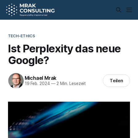
TECH-ETHICS
Ist Perplexity das neue
Google?
Michael Mrak
Teilen
19 Feb. 2024
—
2 Min. Lesezeit