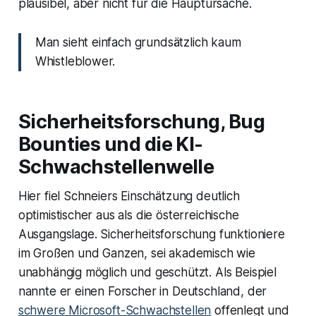
plausibel, aber nicht für die Hauptursache.
Man sieht einfach grundsätzlich kaum
Whistleblower.
Sicherheitsforschung, Bug
Bounties und die KI-
Schwachstellenwelle
Hier fiel Schneiers Einschätzung deutlich
optimistischer aus als die österreichische
Ausgangslage. Sicherheitsforschung funktioniere
im Großen und Ganzen, sei akademisch wie
unabhängig möglich und geschützt. Als Beispiel
nannte er einen Forscher in Deutschland, der
schwere Microsoft-Schwachstellen
offenlegt und