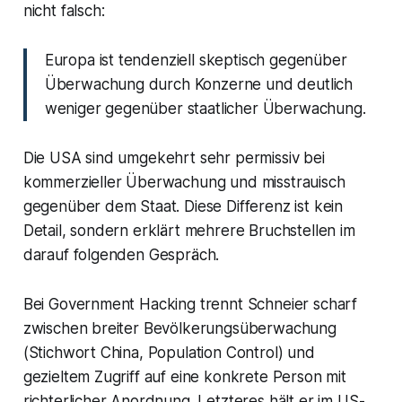
nicht falsch:
Europa ist tendenziell skeptisch gegenüber
Überwachung durch Konzerne und deutlich
weniger gegenüber staatlicher Überwachung.
Die USA sind umgekehrt sehr permissiv bei
kommerzieller Überwachung und misstrauisch
gegenüber dem Staat. Diese Differenz ist kein
Detail, sondern erklärt mehrere Bruchstellen im
darauf folgenden Gespräch.
Bei Government Hacking trennt Schneier scharf
zwischen breiter Bevölkerungsüberwachung
(Stichwort China, Population Control) und
gezieltem Zugriff auf eine konkrete Person mit
richterlicher Anordnung. Letzteres hält er im US-