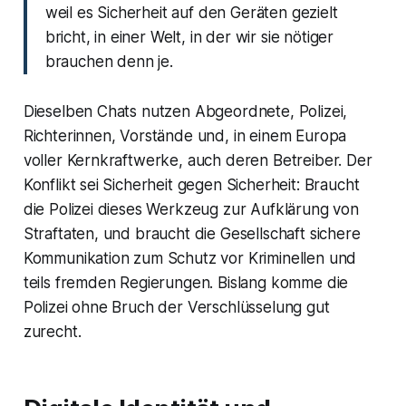
weil es Sicherheit auf den Geräten gezielt
bricht, in einer Welt, in der wir sie nötiger
brauchen denn je.
Dieselben Chats nutzen Abgeordnete, Polizei,
Richterinnen, Vorstände und, in einem Europa
voller Kernkraftwerke, auch deren Betreiber. Der
Konflikt sei Sicherheit gegen Sicherheit: Braucht
die Polizei dieses Werkzeug zur Aufklärung von
Straftaten, und braucht die Gesellschaft sichere
Kommunikation zum Schutz vor Kriminellen und
teils fremden Regierungen. Bislang komme die
Polizei ohne Bruch der Verschlüsselung gut
zurecht.