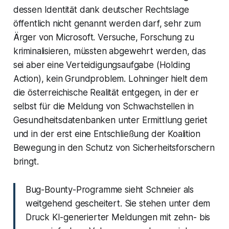
dessen Identität dank deutscher Rechtslage
öffentlich nicht genannt werden darf, sehr zum
Ärger von Microsoft. Versuche, Forschung zu
kriminalisieren, müssten abgewehrt werden, das
sei aber eine Verteidigungsaufgabe (Holding
Action), kein Grundproblem. Lohninger hielt dem
die österreichische Realität entgegen, in der er
selbst für die Meldung von Schwachstellen in
Gesundheitsdatenbanken unter Ermittlung geriet
und in der erst eine Entschließung der Koalition
Bewegung in den Schutz von Sicherheitsforschern
bringt.
Bug-Bounty-Programme sieht Schneier als
weitgehend gescheitert. Sie stehen unter dem
Druck KI-generierter Meldungen mit zehn- bis