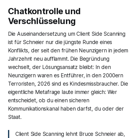
Chatkontrolle und
Verschlüsselung
Die Auseinandersetzung um Client Side Scanning
ist für Schneier nur die jüngste Runde eines
Konflikts, der seit den frühen Neunzigern in jedem
Jahrzehnt neu aufflammt. Die Begründung
wechselt, der Lösungsansatz bleibt: In den
Neunzigern waren es Entführer, in den 2000ern
Terroristen, 2026 sind es Kindesmissbraucher. Die
eigentliche Metafrage laute immer gleich: Wer
entscheidet, ob du einen sicheren
Kommunikationskanal haben darfst, du oder der
Staat.
Client Side Scanning lehnt Bruce Schneier ab,