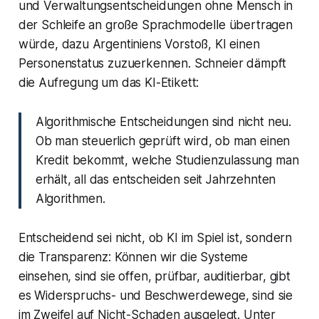
und Verwaltungsentscheidungen ohne Mensch in
der Schleife an große Sprachmodelle übertragen
würde, dazu Argentiniens Vorstoß, KI einen
Personenstatus zuzuerkennen. Schneier dämpft
die Aufregung um das KI-Etikett:
Algorithmische Entscheidungen sind nicht neu.
Ob man steuerlich geprüft wird, ob man einen
Kredit bekommt, welche Studienzulassung man
erhält, all das entscheiden seit Jahrzehnten
Algorithmen.
Entscheidend sei nicht, ob KI im Spiel ist, sondern
die Transparenz: Können wir die Systeme
einsehen, sind sie offen, prüfbar, auditierbar, gibt
es Widerspruchs- und Beschwerdewege, sind sie
im Zweifel auf Nicht-Schaden ausgelegt. Unter