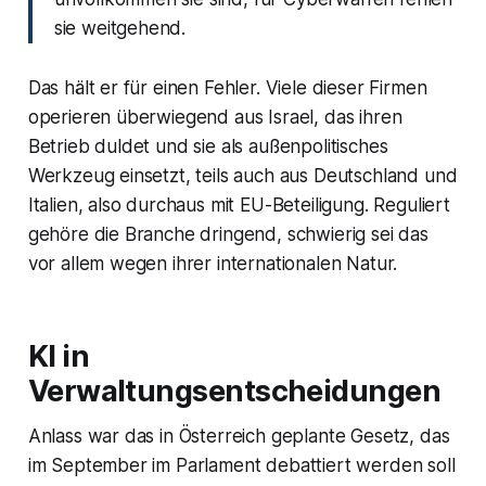
sie weitgehend.
Das hält er für einen Fehler. Viele dieser Firmen
operieren überwiegend aus Israel, das ihren
Betrieb duldet und sie als außenpolitisches
Werkzeug einsetzt, teils auch aus Deutschland und
Italien, also durchaus mit EU-Beteiligung. Reguliert
gehöre die Branche dringend, schwierig sei das
vor allem wegen ihrer internationalen Natur.
KI in
Verwaltungsentscheidungen
Anlass war das in Österreich geplante Gesetz, das
im September im Parlament debattiert werden soll