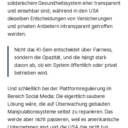
solidarischem Gesundheitssystem eher transparent
und einsehbar sind, während in den USA
dieselben Entscheidungen von Versicherungen
und privaten Anbietern intransparent getroffen
werden.
Nicht das KI-Sein entscheidet über Fairness,
sondern die Opazität, und die hängt stark
davon ab, ob ein System öffentlich oder privat
betrieben wird.
Und schließlich bei der Plattformregulierung im
Bereich Social Media: Die eigentlich saubere
Lösung wäre, die auf Überwachung gebauten
Manipulationssysteme selbst zu reparieren. Das
werde aber nicht passieren, weil es amerikanische
Unternehmen sind und die USA das nicht tun