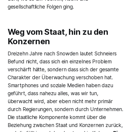
gesellschaftliche Folgen ging.
Weg vom Staat, hin zu den
Konzernen
Dreizehn Jahre nach Snowden lautet Schneiers
Befund nicht, dass sich ein einzelnes Problem
verschärft hätte, sondern dass sich der gesamte
Charakter der Überwachung verschoben hat.
Smartphones und soziale Medien haben dazu
geführt, dass nahezu alles, was wir tun,
überwacht wird, aber eben nicht mehr primär
durch Regierungen, sondern durch Unternehmen.
Die staatliche Komponente kommt über die
Beziehung zwischen Staat und Konzernen zurück,