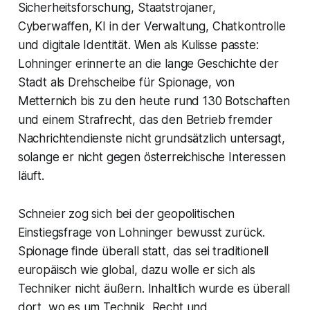
Sicherheitsforschung, Staatstrojaner,
Cyberwaffen, KI in der Verwaltung, Chatkontrolle
und digitale Identität. Wien als Kulisse passte:
Lohninger erinnerte an die lange Geschichte der
Stadt als Drehscheibe für Spionage, von
Metternich bis zu den heute rund 130 Botschaften
und einem Strafrecht, das den Betrieb fremder
Nachrichtendienste nicht grundsätzlich untersagt,
solange er nicht gegen österreichische Interessen
läuft.
Schneier zog sich bei der geopolitischen
Einstiegsfrage von Lohninger bewusst zurück.
Spionage finde überall statt, das sei traditionell
europäisch wie global, dazu wolle er sich als
Techniker nicht äußern. Inhaltlich wurde es überall
dort, wo es um Technik, Recht und