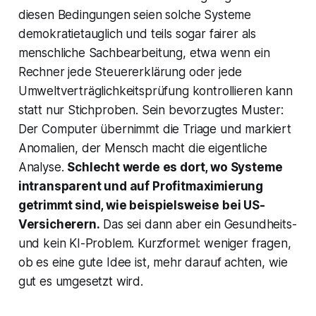
diesen Bedingungen seien solche Systeme
demokratietauglich und teils sogar fairer als
menschliche Sachbearbeitung, etwa wenn ein
Rechner jede Steuererklärung oder jede
Umweltverträglichkeitsprüfung kontrollieren kann
statt nur Stichproben. Sein bevorzugtes Muster:
Der Computer übernimmt die Triage und markiert
Anomalien, der Mensch macht die eigentliche
Analyse.
Schlecht werde es dort, wo Systeme
intransparent und auf Profitmaximierung
getrimmt sind, wie beispielsweise bei US-
Versicherern.
Das sei dann aber ein Gesundheits-
und kein KI-Problem. Kurzformel: weniger fragen,
ob es eine gute Idee ist, mehr darauf achten, wie
gut es umgesetzt wird.