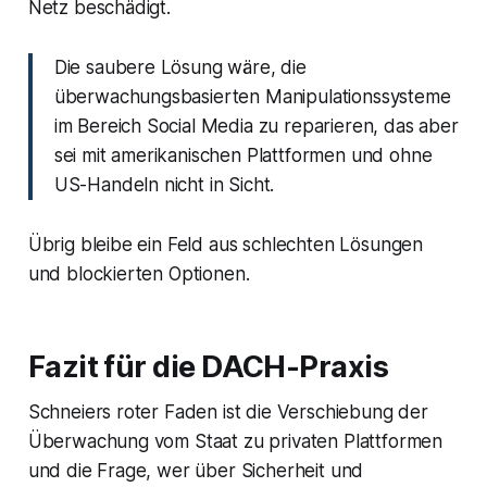
Netz beschädigt.
Die saubere Lösung wäre, die
überwachungsbasierten Manipulationssysteme
im Bereich Social Media zu reparieren, das aber
sei mit amerikanischen Plattformen und ohne
US-Handeln nicht in Sicht.
Übrig bleibe ein Feld aus schlechten Lösungen
und blockierten Optionen.
Fazit für die DACH-Praxis
Schneiers roter Faden ist die Verschiebung der
Überwachung vom Staat zu privaten Plattformen
und die Frage, wer über Sicherheit und