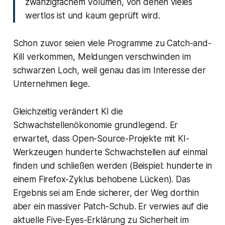
zwanzigfachem Volumen, von denen vieles
wertlos ist und kaum geprüft wird.
Schon zuvor seien viele Programme zu Catch-and-
Kill verkommen, Meldungen verschwinden im
schwarzen Loch, weil genau das im Interesse der
Unternehmen liege.
Gleichzeitig verändert KI die
Schwachstellenökonomie grundlegend. Er
erwartet, dass Open-Source-Projekte mit KI-
Werkzeugen hunderte Schwachstellen auf einmal
finden und schließen werden (Beispiel: hunderte in
einem Firefox-Zyklus behobene Lücken). Das
Ergebnis sei am Ende sicherer, der Weg dorthin
aber ein massiver Patch-Schub. Er verwies auf die
aktuelle Five-Eyes-Erklärung zu Sicherheit im