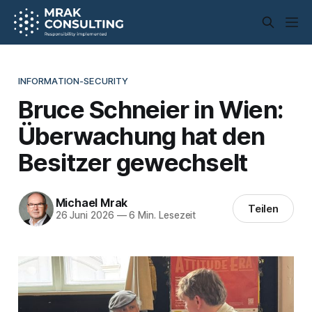
INFORMATION-SECURITY
Bruce Schneier in Wien:
Überwachung hat den
Besitzer gewechselt
Michael Mrak
Teilen
26 Juni 2026
—
6 Min. Lesezeit