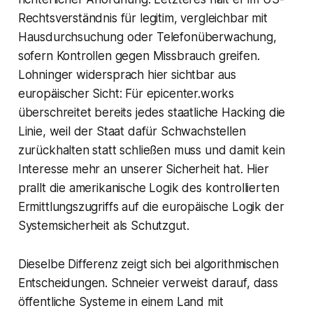
Rechtsverständnis für legitim, vergleichbar mit
Hausdurchsuchung oder Telefonüberwachung,
sofern Kontrollen gegen Missbrauch greifen.
Lohninger widersprach hier sichtbar aus
europäischer Sicht: Für epicenter.works
überschreitet bereits jedes staatliche Hacking die
Linie, weil der Staat dafür Schwachstellen
zurückhalten statt schließen muss und damit kein
Interesse mehr an unserer Sicherheit hat. Hier
prallt die amerikanische Logik des kontrollierten
Ermittlungszugriffs auf die europäische Logik der
Systemsicherheit als Schutzgut.
Dieselbe Differenz zeigt sich bei algorithmischen
Entscheidungen. Schneier verweist darauf, dass
öffentliche Systeme in einem Land mit