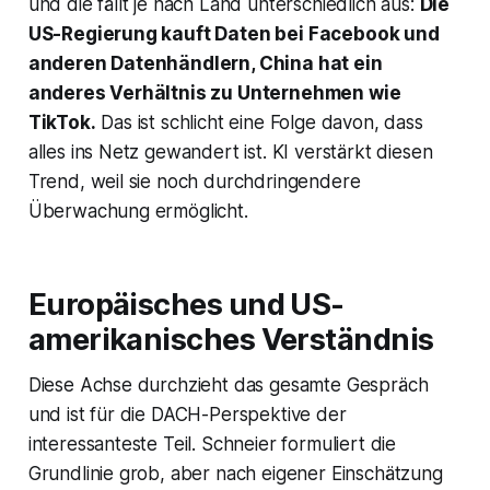
und die fällt je nach Land unterschiedlich aus:
Die
US-Regierung kauft Daten bei Facebook und
anderen Datenhändlern, China hat ein
anderes Verhältnis zu Unternehmen wie
TikTok.
Das ist schlicht eine Folge davon, dass
alles ins Netz gewandert ist. KI verstärkt diesen
Trend, weil sie noch durchdringendere
Überwachung ermöglicht.
Europäisches und US-
amerikanisches Verständnis
Diese Achse durchzieht das gesamte Gespräch
und ist für die DACH-Perspektive der
interessanteste Teil. Schneier formuliert die
Grundlinie grob, aber nach eigener Einschätzung