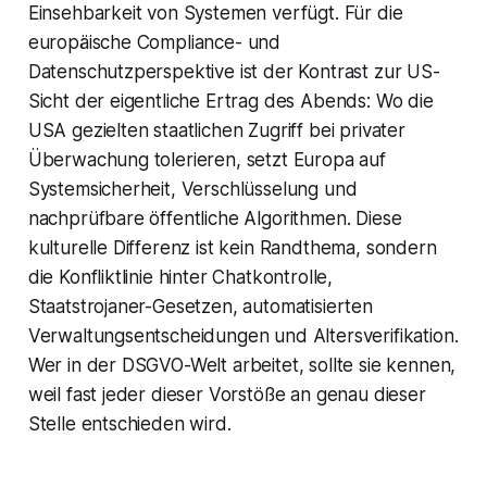
Einsehbarkeit von Systemen verfügt. Für die
europäische Compliance- und
Datenschutzperspektive ist der Kontrast zur US-
Sicht der eigentliche Ertrag des Abends: Wo die
USA gezielten staatlichen Zugriff bei privater
Überwachung tolerieren, setzt Europa auf
Systemsicherheit, Verschlüsselung und
nachprüfbare öffentliche Algorithmen. Diese
kulturelle Differenz ist kein Randthema, sondern
die Konfliktlinie hinter Chatkontrolle,
Staatstrojaner-Gesetzen, automatisierten
Verwaltungsentscheidungen und Altersverifikation.
Wer in der DSGVO-Welt arbeitet, sollte sie kennen,
weil fast jeder dieser Vorstöße an genau dieser
Stelle entschieden wird.