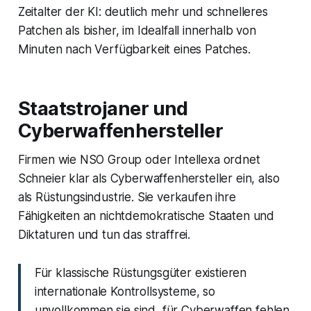
Zeitalter der KI: deutlich mehr und schnelleres
Patchen als bisher, im Idealfall innerhalb von
Minuten nach Verfügbarkeit eines Patches.
Staatstrojaner und
Cyberwaffenhersteller
Firmen wie NSO Group oder Intellexa ordnet
Schneier klar als Cyberwaffenhersteller ein, also
als Rüstungsindustrie. Sie verkaufen ihre
Fähigkeiten an nichtdemokratische Staaten und
Diktaturen und tun das straffrei.
Für klassische Rüstungsgüter existieren
internationale Kontrollsysteme, so
unvollkommen sie sind, für Cyberwaffen fehlen