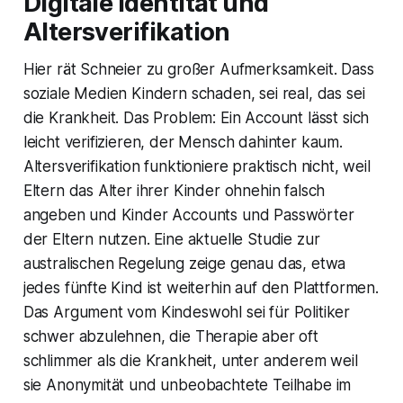
Digitale Identität und
Altersverifikation
Hier rät Schneier zu großer Aufmerksamkeit. Dass
soziale Medien Kindern schaden, sei real, das sei
die Krankheit. Das Problem: Ein Account lässt sich
leicht verifizieren, der Mensch dahinter kaum.
Altersverifikation funktioniere praktisch nicht, weil
Eltern das Alter ihrer Kinder ohnehin falsch
angeben und Kinder Accounts und Passwörter
der Eltern nutzen. Eine aktuelle Studie zur
australischen Regelung zeige genau das, etwa
jedes fünfte Kind ist weiterhin auf den Plattformen.
Das Argument vom Kindeswohl sei für Politiker
schwer abzulehnen, die Therapie aber oft
schlimmer als die Krankheit, unter anderem weil
sie Anonymität und unbeobachtete Teilhabe im