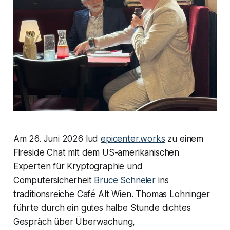
Am 26. Juni 2026 lud
epicenter.works
zu einem
Fireside Chat mit dem US-amerikanischen
Experten für Kryptographie und
Computersicherheit
Bruce Schneier
ins
traditionsreiche Café Alt Wien. Thomas Lohninger
führte durch ein gutes halbe Stunde dichtes
Gespräch über Überwachung,