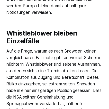
werden. Europa bleibe damit auf halbgare
Notlösungen verwiesen.
Whistleblower bleiben
Einzelfälle
Auf die Frage, warum es nach Snowden keinen
vergleichbaren Fall mehr gab, antwortet Schneier
nüchtern: Whistleblower sind seltene Ausnahmen,
aus denen sich keine Trends ableiten lassen. Die
Kombination aus Zugang und Bereitschaft, dieses
Risiko einzugehen, sei extrem selten. Snowden
habe in einer einzigartigen Position gesessen. Dass
die NSA seither Geheimhaltung und
Spionageabwehr verstärkt hat, hält er für