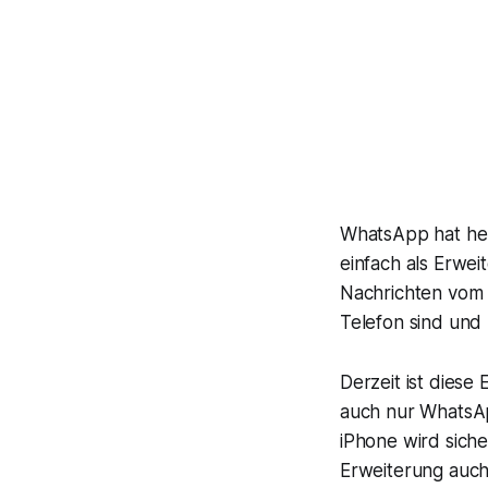
WhatsApp hat h
einfach als Erwe
Nachrichten vom 
Telefon sind und
Derzeit ist diese
auch nur WhatsAp
iPhone wird sich
Erweiterung auch