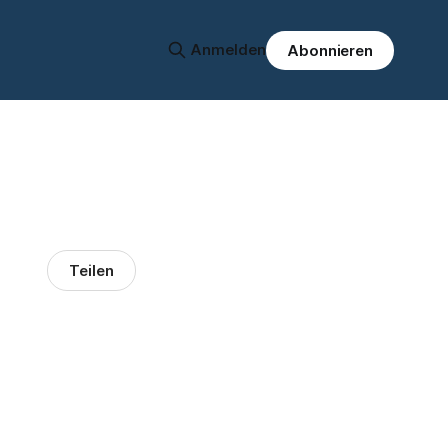
Anmelden
Abonnieren
Teilen