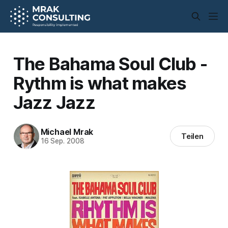
The Bahama Soul Club -
Rythm is what makes
Jazz Jazz
Michael Mrak
Teilen
16 Sep. 2008