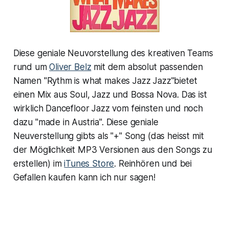
Diese geniale Neuvorstellung des kreativen Teams
rund um
Oliver Belz
mit dem absolut passenden
Namen "Rythm is what makes Jazz Jazz"bietet
einen Mix aus Soul, Jazz und Bossa Nova. Das ist
wirklich Dancefloor Jazz vom feinsten und noch
dazu "made in Austria". Diese geniale
Neuverstellung gibts als "+" Song (das heisst mit
der Möglichkeit MP3 Versionen aus den Songs zu
erstellen) im
iTunes Store
. Reinhören und bei
Gefallen kaufen kann ich nur sagen!