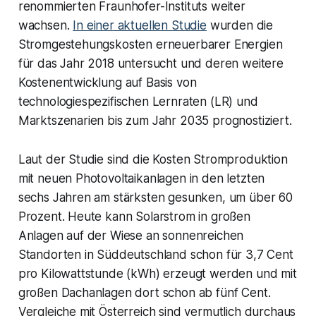
renommierten Fraunhofer-Instituts weiter
wachsen.
In einer aktuellen Studie
wurden die
Stromgestehungskosten erneuerbarer Energien
für das Jahr 2018 untersucht und deren weitere
Kostenentwicklung auf Basis von
technologiespezifischen Lernraten (LR) und
Marktszenarien bis zum Jahr 2035 prognostiziert.
Laut der Studie sind die Kosten Stromproduktion
mit neuen Photovoltaikanlagen in den letzten
sechs Jahren am stärksten gesunken, um über 60
Prozent. Heute kann Solarstrom in großen
Anlagen auf der Wiese an sonnenreichen
Standorten in Süddeutschland schon für 3,7 Cent
pro Kilowattstunde (kWh) erzeugt werden und mit
großen Dachanlagen dort schon ab fünf Cent.
Vergleiche mit Österreich sind vermutlich durchaus