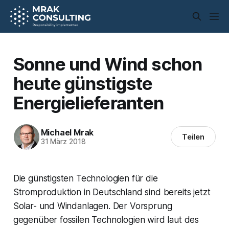
Sonne und Wind schon
heute günstigste
Energielieferanten
Michael Mrak
Teilen
31 März 2018
Die günstigsten Technologien für die
Stromproduktion in Deutschland sind bereits jetzt
Solar- und Windanlagen. Der Vorsprung
gegenüber fossilen Technologien wird laut des