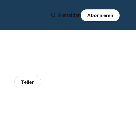
Anmelden
Abonnieren
Teilen