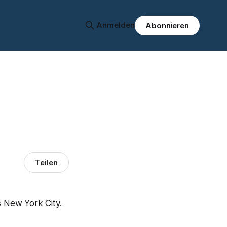
Anmelden
Abonnieren
Teilen
 New York City.