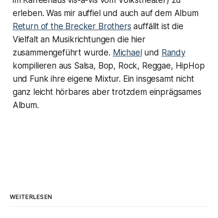
erleben. Was mir auffiel und auch auf dem Album
Return of the Brecker Brothers
auffällt ist die
Vielfalt an Musikrichtungen die hier
zusammengeführt wurde.
Michael
und
Randy
kompilieren aus Salsa, Bop, Rock, Reggae, HipHop
und Funk ihre eigene Mixtur. Ein insgesamt nicht
ganz leicht hörbares aber trotzdem einprägsames
Album.
WEITERLESEN