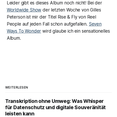
Leider gibt es dieses Album noch nicht! Bei der
Worldwide Show
der letzten Woche von Gilles
Peterson ist mir der Titel Rise & Fly von Reel
People auf jeden Fall schon aufgefallen.
Seven
Ways To Wonder
wird glaube ich ein sensationelles
Album.
WEITERLESEN
Transkription ohne Umweg: Was Whisper
für Datenschutz und digitale Souveränität
leisten kann