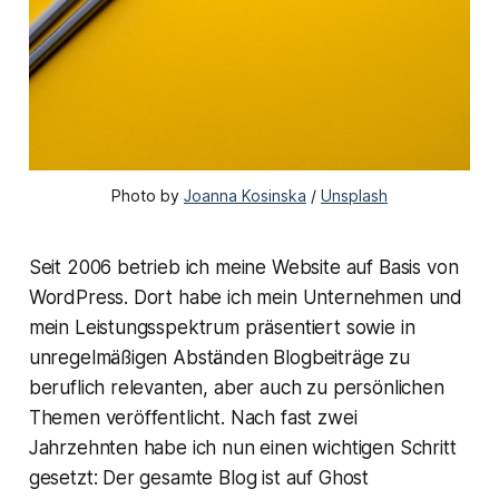
Photo by 
Joanna Kosinska
 / 
Unsplash
Seit 2006 betrieb ich meine Website auf Basis von
WordPress. Dort habe ich mein Unternehmen und
mein Leistungsspektrum präsentiert sowie in
unregelmäßigen Abständen Blogbeiträge zu
beruflich relevanten, aber auch zu persönlichen
Themen veröffentlicht. Nach fast zwei
Jahrzehnten habe ich nun einen wichtigen Schritt
gesetzt: Der gesamte Blog ist auf Ghost