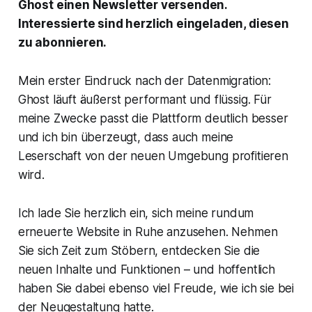
Ghost einen Newsletter versenden.
Interessierte sind herzlich eingeladen, diesen
zu abonnieren.
Mein erster Eindruck nach der Datenmigration:
Ghost läuft äußerst performant und flüssig. Für
meine Zwecke passt die Plattform deutlich besser
und ich bin überzeugt, dass auch meine
Leserschaft von der neuen Umgebung profitieren
wird.
Ich lade Sie herzlich ein, sich meine rundum
erneuerte Website in Ruhe anzusehen. Nehmen
Sie sich Zeit zum Stöbern, entdecken Sie die
neuen Inhalte und Funktionen – und hoffentlich
haben Sie dabei ebenso viel Freude, wie ich sie bei
der Neugestaltung hatte.