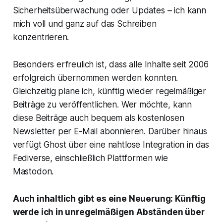
Sicherheitsüberwachung oder Updates – ich kann
mich voll und ganz auf das Schreiben
konzentrieren.
Besonders erfreulich ist, dass alle Inhalte seit 2006
erfolgreich übernommen werden konnten.
Gleichzeitig plane ich, künftig wieder regelmäßiger
Beiträge zu veröffentlichen. Wer möchte, kann
diese Beiträge auch bequem als kostenlosen
Newsletter per E-Mail abonnieren. Darüber hinaus
verfügt Ghost über eine nahtlose Integration in das
Fediverse, einschließlich Plattformen wie
Mastodon.
Auch inhaltlich gibt es eine Neuerung: Künftig
werde ich in unregelmäßigen Abständen über