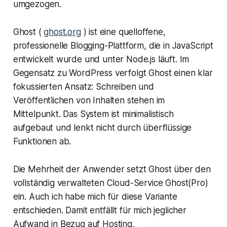
umgezogen.
Ghost (
ghost.org
) ist eine quelloffene,
professionelle Blogging-Plattform, die in JavaScript
entwickelt wurde und unter Node.js läuft. Im
Gegensatz zu WordPress verfolgt Ghost einen klar
fokussierten Ansatz: Schreiben und
Veröffentlichen von Inhalten stehen im
Mittelpunkt. Das System ist minimalistisch
aufgebaut und lenkt nicht durch überflüssige
Funktionen ab.
Die Mehrheit der Anwender setzt Ghost über den
vollständig verwalteten Cloud-Service Ghost(Pro)
ein. Auch ich habe mich für diese Variante
entschieden. Damit entfällt für mich jeglicher
Aufwand in Bezug auf Hosting,