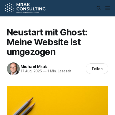
Neustart mit Ghost:
Meine Website ist
umgezogen
Michael Mrak
Teilen
17 Aug. 2025
—
1 Min. Lesezeit