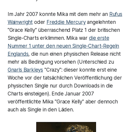
Im Jahr 2007 konnte Mika mit dem mehr an
Rufus
Wainwright
oder
Freddie Mercury
angelehnten
"Grace Kelly" überraschend Platz 1 der britischen
Single-Charts erklimmen. Mika war
die erste
Nummer 1 unter den neuen Single-Chart-Regeln
Englands
, die nun einen physischen Release nicht
mehr als Bedingung vorsehen (Unterschied zu
Gnarls Barkleys
"Crazy": dieser konnte erst eine
Woche vor der tatsächlichen Veröffentlichung der
physischen Single nur durch Downloads in die
Charts einsteigen). Ende Januar 2007
veröffentlichte Mika "Grace Kelly" aber dennoch
auch als Single in den Läden.