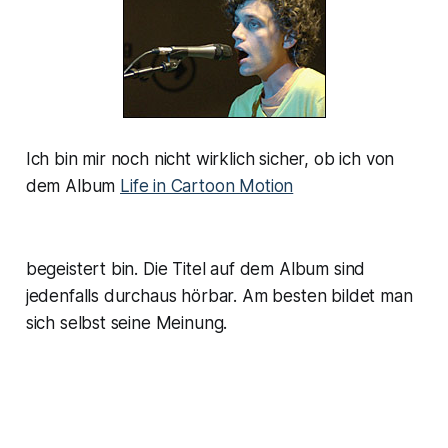
Ich bin mir noch nicht wirklich sicher, ob ich von
dem Album
Life in Cartoon Motion
begeistert bin. Die Titel auf dem Album sind
jedenfalls durchaus hörbar. Am besten bildet man
sich selbst seine Meinung.