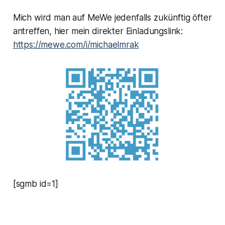
Mich wird man auf MeWe jedenfalls zukünftig öfter
antreffen, hier mein direkter Einladungslink:
https://mewe.com/i/michaelmrak
[sgmb id=1]