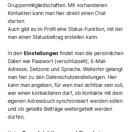
Gruppenmitgliedschaften. Mit vorhandenen
Kontakten kann man hier direkt einen Chat
starten.
Auch gibt es im Profil eine Status-Funktion, mit der
man einen Statusbeitrag erstellen kann.
In den
Einstellungen
findet man die persönlichen
Daten wie Passwort (verschlüsselt), E-Mail-
Adresse, Zeitzone und Sprache. Weiterhin gelangt
man hier zu den Datenschutzeinstellungen. Hier
kann man angeben, für wen man sichtbar sein soll,
wer einen kontaktieren darf, ob Kontakte mit dem
eigenen Adressbuch synchronisiert werden sollen
und ob geteilte Beiträge weitergeteilt werden
dürfen.