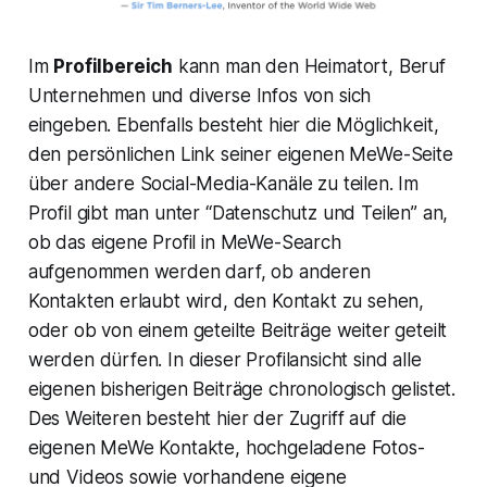
Im
Profilbereich
kann man den Heimatort, Beruf
Unternehmen und diverse Infos von sich
eingeben. Ebenfalls besteht hier die Möglichkeit,
den persönlichen Link seiner eigenen MeWe-Seite
über andere Social-Media-Kanäle zu teilen. Im
Profil gibt man unter “Datenschutz und Teilen” an,
ob das eigene Profil in MeWe-Search
aufgenommen werden darf, ob anderen
Kontakten erlaubt wird, den Kontakt zu sehen,
oder ob von einem geteilte Beiträge weiter geteilt
werden dürfen. In dieser Profilansicht sind alle
eigenen bisherigen Beiträge chronologisch gelistet.
Des Weiteren besteht hier der Zugriff auf die
eigenen MeWe Kontakte, hochgeladene Fotos-
und Videos sowie vorhandene eigene