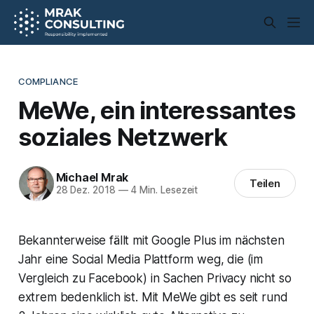
COMPLIANCE
MeWe, ein interessantes
soziales Netzwerk
Michael Mrak
Teilen
28 Dez. 2018
—
4 Min. Lesezeit
Bekannterweise fällt mit Google Plus im nächsten
Jahr eine Social Media Plattform weg, die (im
Vergleich zu Facebook) in Sachen Privacy nicht so
extrem bedenklich ist. Mit MeWe gibt es seit rund