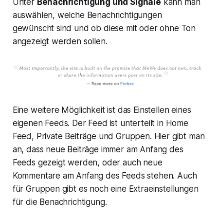
Unter
Benachrichtigung und Signale
kann man
auswählen, welche Benachrichtigungen
gewünscht sind und ob diese mit oder ohne Ton
angezeigt werden sollen.
Eine weitere Möglichkeit ist das Einstellen eines
eigenen Feeds. Der Feed ist unterteilt in Home
Feed, Private Beiträge und Gruppen. Hier gibt man
an, dass neue Beiträge immer am Anfang des
Feeds gezeigt werden, oder auch neue
Kommentare am Anfang des Feeds stehen. Auch
für Gruppen gibt es noch eine Extraeinstellungen
für die Benachrichtigung.