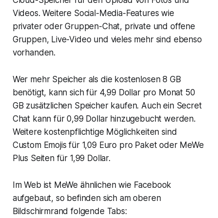
Videos. Weitere Social-Media-Features wie
privater oder Gruppen-Chat, private und offene
Gruppen, Live-Video und vieles mehr sind ebenso
vorhanden.
Wer mehr Speicher als die kostenlosen 8 GB
benötigt, kann sich für 4,99 Dollar pro Monat 50
GB zusätzlichen Speicher kaufen. Auch ein Secret
Chat kann für 0,99 Dollar hinzugebucht werden.
Weitere kostenpflichtige Möglichkeiten sind
Custom Emojis für 1,09 Euro pro Paket oder MeWe
Plus Seiten für 1,99 Dollar.
Im Web ist MeWe ähnlichen wie Facebook
aufgebaut, so befinden sich am oberen
Bildschirmrand folgende Tabs: