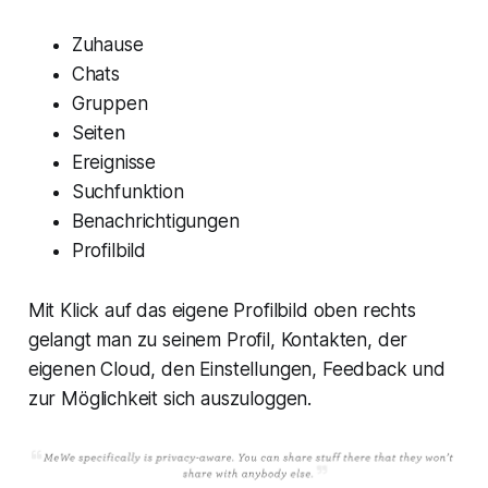
Zuhause
Chats
Gruppen
Seiten
Ereignisse
Suchfunktion
Benachrichtigungen
Profilbild
Mit Klick auf das eigene Profilbild oben rechts
gelangt man zu seinem Profil, Kontakten, der
eigenen Cloud, den Einstellungen, Feedback und
zur Möglichkeit sich auszuloggen.