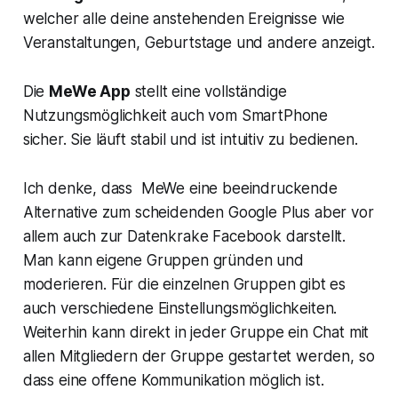
welcher alle deine anstehenden Ereignisse wie
Veranstaltungen, Geburtstage und andere anzeigt.
Die
MeWe App
stellt eine vollständige
Nutzungsmöglichkeit auch vom SmartPhone
sicher. Sie läuft stabil und ist intuitiv zu bedienen.
Ich denke, dass MeWe eine beeindruckende
Alternative zum scheidenden Google Plus aber vor
allem auch zur Datenkrake Facebook darstellt.
Man kann eigene Gruppen gründen und
moderieren. Für die einzelnen Gruppen gibt es
auch verschiedene Einstellungsmöglichkeiten.
Weiterhin kann direkt in jeder Gruppe ein Chat mit
allen Mitgliedern der Gruppe gestartet werden, so
dass eine offene Kommunikation möglich ist.