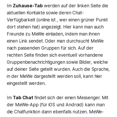
Im
Zuhause-Tab
werden auf der linken Seite die
aktuellen Kontakte sowie deren Chat-
Verfügbarkeit (online ist , wer einen grüner Punkt
dort stehen hat) angezeigt. Hier kann man auch
Freunde zu MeWe einladen, indem man ihnen
einen Link sendet. Oder man durchsucht MeWe
nach passenden Gruppen für sich. Auf der
rechten Seite finden sich eventuell vorhandene
Gruppenbenachrichtigungen sowie Bilder, welche
auf deiner Seite geteilt wurden. Auch die Sprache,
in der MeWe dargestellt werden soll, kann hier
eingestellt werden.
Im
Tab Chat
findet sich der einen Messenger. Mit
der MeWe-App (für iOS und Android) kann man
die Chatfunktion dann ebenfalls nutzen. MeWe-