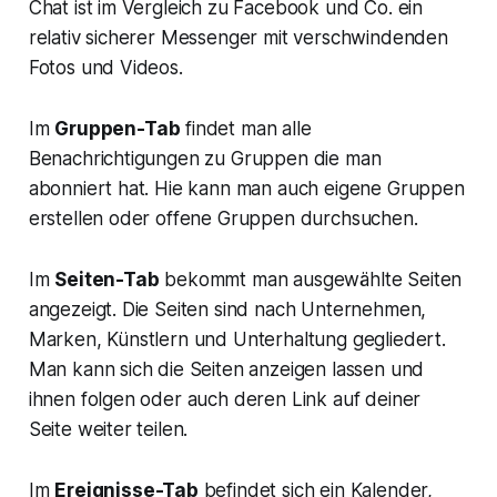
Chat ist im Vergleich zu Facebook und Co. ein
relativ sicherer Messenger mit verschwindenden
Fotos und Videos.
Im
Gruppen-Tab
findet man alle
Benachrichtigungen zu Gruppen die man
abonniert hat. Hie kann man auch eigene Gruppen
erstellen oder offene Gruppen durchsuchen.
Im
Seiten-Tab
bekommt man ausgewählte Seiten
angezeigt. Die Seiten sind nach Unternehmen,
Marken, Künstlern und Unterhaltung gegliedert.
Man kann sich die Seiten anzeigen lassen und
ihnen folgen oder auch deren Link auf deiner
Seite weiter teilen.
Im
Ereignisse-Tab
befindet sich ein Kalender,