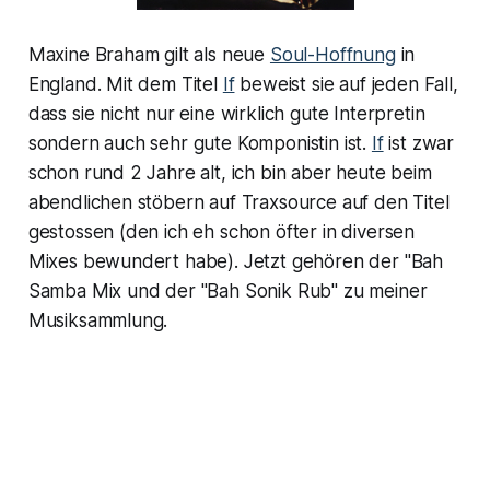
Maxine Braham gilt als neue
Soul-Hoffnung
in
England. Mit dem Titel
If
beweist sie auf jeden Fall,
dass sie nicht nur eine wirklich gute Interpretin
sondern auch sehr gute Komponistin ist.
If
ist zwar
schon rund 2 Jahre alt, ich bin aber heute beim
abendlichen stöbern auf Traxsource auf den Titel
gestossen (den ich eh schon öfter in diversen
Mixes bewundert habe). Jetzt gehören der "Bah
Samba Mix und der "Bah Sonik Rub" zu meiner
Musiksammlung.