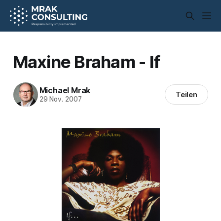
Maxine Braham - If
Michael Mrak
Teilen
29 Nov. 2007