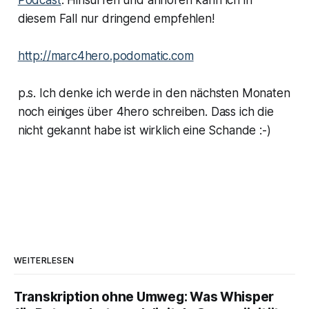
diesem Fall nur dringend empfehlen!
http://marc4hero.podomatic.com
p.s. Ich denke ich werde in den nächsten Monaten
noch einiges über 4hero schreiben. Dass ich die
nicht gekannt habe ist wirklich eine Schande :-)
WEITERLESEN
Transkription ohne Umweg: Was Whisper