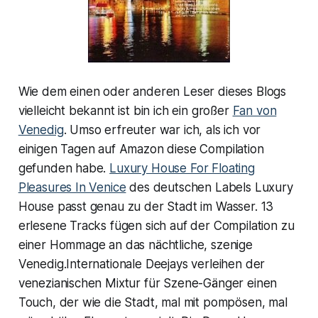
Wie dem einen oder anderen Leser dieses Blogs
vielleicht bekannt ist bin ich ein großer
Fan von
Venedig
. Umso erfreuter war ich, als ich vor
einigen Tagen auf Amazon diese Compilation
gefunden habe.
Luxury House For Floating
Pleasures In Venice
des deutschen Labels Luxury
House passt genau zu der Stadt im Wasser. 13
erlesene Tracks fügen sich auf der Compilation zu
einer Hommage an das nächtliche, szenige
Venedig.Internationale Deejays verleihen der
venezianischen Mixtur für Szene-Gänger einen
Touch, der wie die Stadt, mal mit pompösen, mal