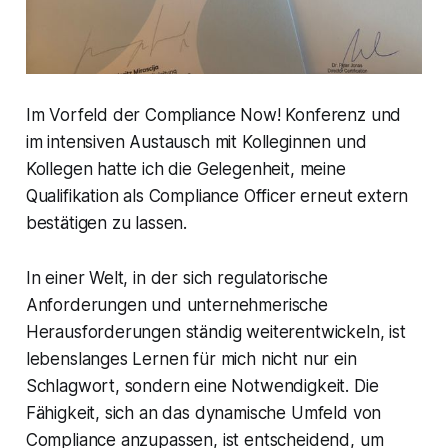
Im Vorfeld der Compliance Now! Konferenz und
im intensiven Austausch mit Kolleginnen und
Kollegen hatte ich die Gelegenheit, meine
Qualifikation als Compliance Officer erneut extern
bestätigen zu lassen.
In einer Welt, in der sich regulatorische
Anforderungen und unternehmerische
Herausforderungen ständig weiterentwickeln, ist
lebenslanges Lernen für mich nicht nur ein
Schlagwort, sondern eine Notwendigkeit. Die
Fähigkeit, sich an das dynamische Umfeld von
Compliance anzupassen, ist entscheidend, um