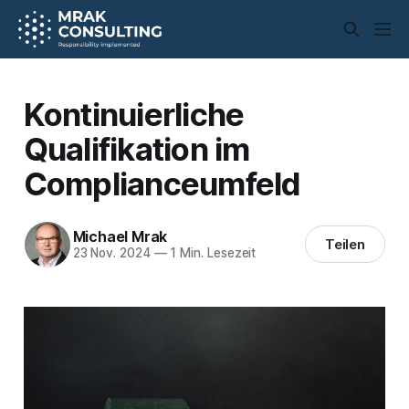
Kontinuierliche
Qualifikation im
Complianceumfeld
Michael Mrak
Teilen
23 Nov. 2024
—
1 Min. Lesezeit