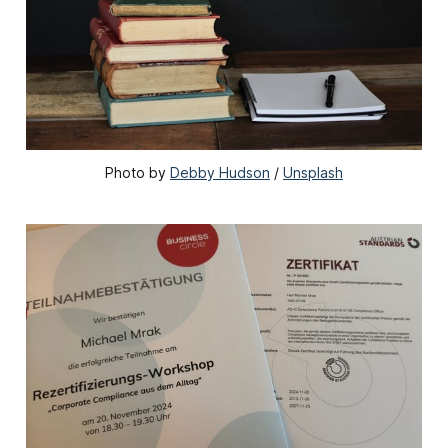
Photo by 
Debby Hudson
 / 
Unsplash