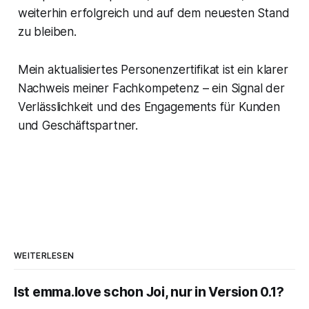
weiterhin erfolgreich und auf dem neuesten Stand
zu bleiben.
Mein aktualisiertes Personenzertifikat ist ein klarer
Nachweis meiner Fachkompetenz – ein Signal der
Verlässlichkeit und des Engagements für Kunden
und Geschäftspartner.
WEITERLESEN
Ist emma.love schon Joi, nur in Version 0.1?