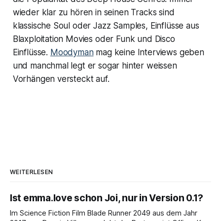
wieder klar zu hören in seinen Tracks sind
klassische Soul oder Jazz Samples, Einflüsse aus
Blaxploitation Movies oder Funk und Disco
Einflüsse.
Moodyman
mag keine Interviews geben
und manchmal legt er sogar hinter weissen
Vorhängen versteckt auf.
WEITERLESEN
Ist emma.love schon Joi, nur in Version 0.1?
Im Science Fiction Film Blade Runner 2049 aus dem Jahr