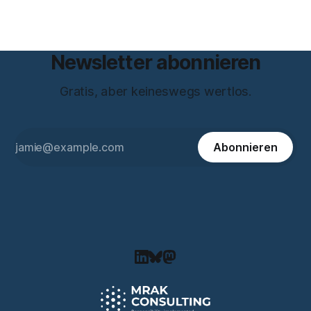
Newsletter abonnieren
Gratis, aber keineswegs wertlos.
Abonnieren