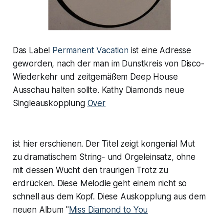
Das Label
Permanent Vacation
ist eine Adresse
geworden, nach der man im Dunstkreis von Disco-
Wiederkehr und zeitgemäßem Deep House
Ausschau halten sollte. Kathy Diamonds neue
Singleauskopplung
Over
ist hier erschienen. Der Titel zeigt kongenial Mut
zu dramatischem String- und Orgeleinsatz, ohne
mit dessen Wucht den traurigen Trotz zu
erdrücken. Diese Melodie geht einem nicht so
schnell aus dem Kopf. Diese Auskopplung aus dem
neuen Album "
Miss Diamond to You