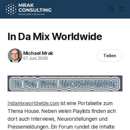
In Da Mix Worldwide
Michael Mrak
Teilen
07 Juni 2008
Indamixworldwide.com
ist eine Portalseite zum
Thema House. Neben vielen Playlists finden sich
dort auch Interviews, Neuvorstellungen und
Pressemeldungen. Ein Forum rundet die Inhalte