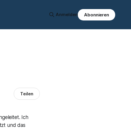
Anmelden
Abonnieren
Teilen
eleitet. Ich
tzt und das