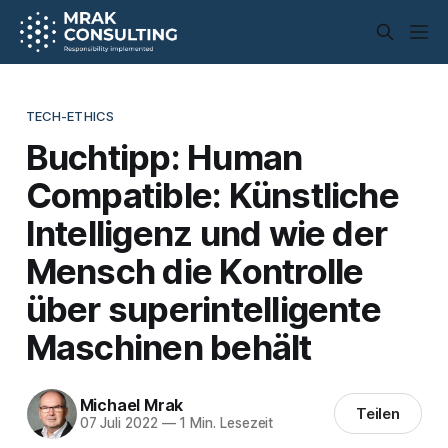
TECH-ETHICS
Buchtipp: Human
Compatible: Künstliche
Intelligenz und wie der
Mensch die Kontrolle
über superintelligente
Maschinen behält
Michael Mrak
Teilen
07 Juli 2022
—
1 Min. Lesezeit