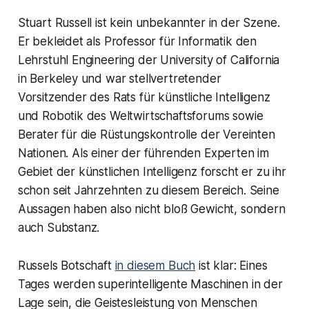
Stuart Russell ist kein unbekannter in der Szene.
Er bekleidet als Professor für Informatik den
Lehrstuhl Engineering der University of California
in Berkeley und war stellvertretender
Vorsitzender des Rats für künstliche Intelligenz
und Robotik des Weltwirtschaftsforums sowie
Berater für die Rüstungskontrolle der Vereinten
Nationen. Als einer der führenden Experten im
Gebiet der künstlichen Intelligenz forscht er zu ihr
schon seit Jahrzehnten zu diesem Bereich. Seine
Aussagen haben also nicht bloß Gewicht, sondern
auch Substanz.
Russels Botschaft
in diesem Buch
ist klar: Eines
Tages werden superintelligente Maschinen in der
Lage sein, die Geistesleistung von Menschen