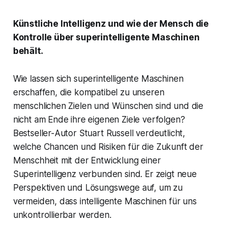
Künstliche Intelligenz und wie der Mensch die
Kontrolle über superintelligente Maschinen
behält.
Wie lassen sich superintelligente Maschinen
erschaffen, die kompatibel zu unseren
menschlichen Zielen und Wünschen sind und die
nicht am Ende ihre eigenen Ziele verfolgen?
Bestseller-Autor Stuart Russell verdeutlicht,
welche Chancen und Risiken für die Zukunft der
Menschheit mit der Entwicklung einer
Superintelligenz verbunden sind. Er zeigt neue
Perspektiven und Lösungswege auf, um zu
vermeiden, dass intelligente Maschinen für uns
unkontrollierbar werden.