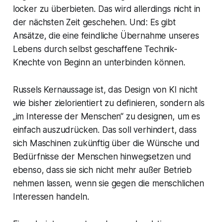
locker zu überbieten. Das wird allerdings nicht in
der nächsten Zeit geschehen. Und: Es gibt
Ansätze, die eine feindliche Übernahme unseres
Lebens durch selbst geschaffene Technik-
Knechte von Beginn an unterbinden können.
Russels Kernaussage ist, das Design von KI nicht
wie bisher zielorientiert zu definieren, sondern als
„im Interesse der Menschen“ zu designen, um es
einfach auszudrücken. Das soll verhindert, dass
sich Maschinen zukünftig über die Wünsche und
Bedürfnisse der Menschen hinwegsetzen und
ebenso, dass sie sich nicht mehr außer Betrieb
nehmen lassen, wenn sie gegen die menschlichen
Interessen handeln.