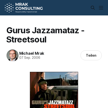
Gurus Jazzamataz -
Streetsoul
Michael Mrak
Teilen
07 Sep. 2006