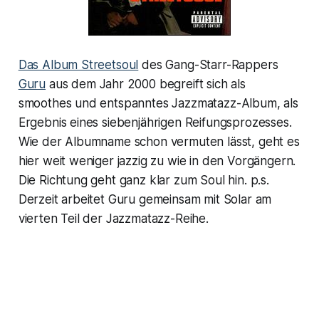
Das Album Streetsoul
des Gang-Starr-Rappers
Guru
aus dem Jahr 2000 begreift sich als
smoothes und entspanntes Jazzmatazz-Album, als
Ergebnis eines siebenjährigen Reifungsprozesses.
Wie der Albumname schon vermuten lässt, geht es
hier weit weniger jazzig zu wie in den Vorgängern.
Die Richtung geht ganz klar zum Soul hin. p.s.
Derzeit arbeitet Guru gemeinsam mit Solar am
vierten Teil der Jazzmatazz-Reihe.