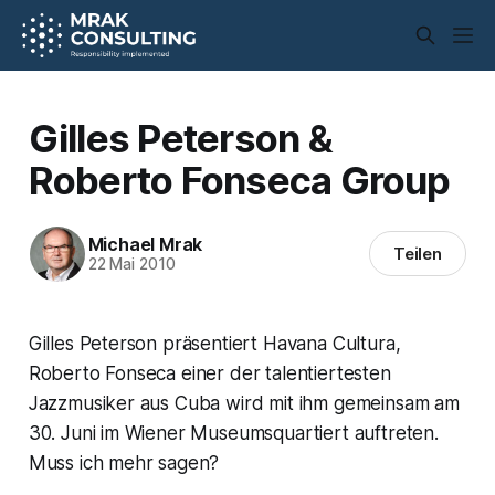
Gilles Peterson &
Roberto Fonseca Group
Michael Mrak
Teilen
22 Mai 2010
Gilles Peterson präsentiert Havana Cultura,
Roberto Fonseca einer der talentiertesten
Jazzmusiker aus Cuba wird mit ihm gemeinsam am
30. Juni im Wiener Museumsquartiert auftreten.
Muss ich mehr sagen?