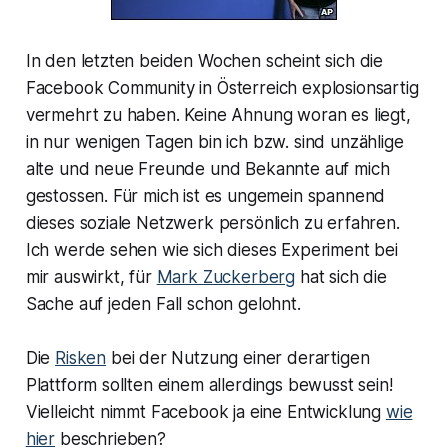
In den letzten beiden Wochen scheint sich die
Facebook Community in Österreich explosionsartig
vermehrt zu haben. Keine Ahnung woran es liegt,
in nur wenigen Tagen bin ich bzw. sind unzählige
alte und neue Freunde und Bekannte auf mich
gestossen. Für mich ist es ungemein spannend
dieses soziale Netzwerk persönlich zu erfahren.
Ich werde sehen wie sich dieses Experiment bei
mir auswirkt, für
Mark Zuckerberg
hat sich die
Sache auf jeden Fall schon gelohnt.
Die
Risken
bei der Nutzung einer derartigen
Plattform sollten einem allerdings bewusst sein!
Vielleicht nimmt Facebook ja eine Entwicklung
wie
hier
beschrieben?