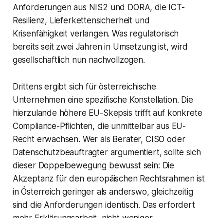
Anforderungen aus NIS2 und DORA, die ICT-
Resilienz, Lieferkettensicherheit und
Krisenfähigkeit verlangen. Was regulatorisch
bereits seit zwei Jahren in Umsetzung ist, wird
gesellschaftlich nun nachvollzogen.
Drittens ergibt sich für österreichische
Unternehmen eine spezifische Konstellation. Die
hierzulande höhere EU-Skepsis trifft auf konkrete
Compliance-Pflichten, die unmittelbar aus EU-
Recht erwachsen. Wer als Berater, CISO oder
Datenschutzbeauftragter argumentiert, sollte sich
dieser Doppelbewegung bewusst sein: Die
Akzeptanz für den europäischen Rechtsrahmen ist
in Österreich geringer als anderswo, gleichzeitig
sind die Anforderungen identisch. Das erfordert