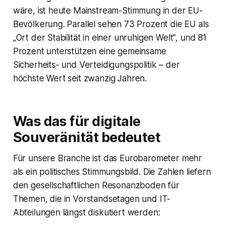
wäre, ist heute Mainstream-Stimmung in der EU-
Bevölkerung. Parallel sehen 73 Prozent die EU als
„Ort der Stabilität in einer unruhigen Welt", und 81
Prozent unterstützen eine gemeinsame
Sicherheits- und Verteidigungspolitik – der
höchste Wert seit zwanzig Jahren.
Was das für digitale
Souveränität bedeutet
Für unsere Branche ist das Eurobarometer mehr
als ein politisches Stimmungsbild. Die Zahlen liefern
den gesellschaftlichen Resonanzboden für
Themen, die in Vorstandsetagen und IT-
Abteilungen längst diskutiert werden: