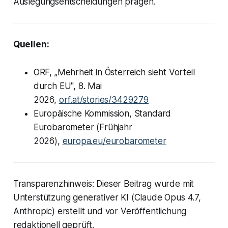
Auslegungsentscheidungen prägen.
Quellen:
ORF, „Mehrheit in Österreich sieht Vorteil
durch EU", 8. Mai
2026,
orf.at/stories/3429279
Europäische Kommission, Standard
Eurobarometer (Frühjahr
2026),
europa.eu/eurobarometer
Transparenzhinweis: Dieser Beitrag wurde mit
Unterstützung generativer KI (Claude Opus 4.7,
Anthropic) erstellt und vor Veröffentlichung
redaktionell geprüft.