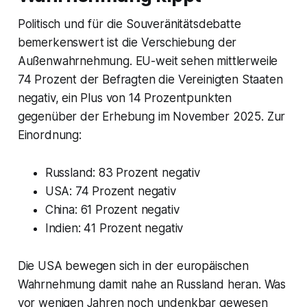
Politisch und für die Souveränitätsdebatte
bemerkenswert ist die Verschiebung der
Außenwahrnehmung. EU-weit sehen mittlerweile
74 Prozent der Befragten die Vereinigten Staaten
negativ, ein Plus von 14 Prozentpunkten
gegenüber der Erhebung im November 2025. Zur
Einordnung:
Russland: 83 Prozent negativ
USA: 74 Prozent negativ
China: 61 Prozent negativ
Indien: 41 Prozent negativ
Die USA bewegen sich in der europäischen
Wahrnehmung damit nahe an Russland heran. Was
vor wenigen Jahren noch undenkbar gewesen