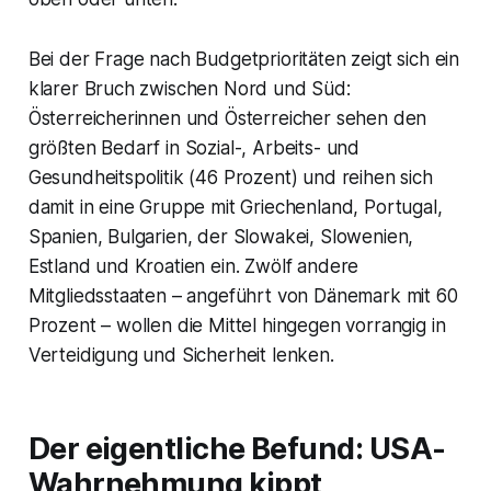
Bei der Frage nach Budgetprioritäten zeigt sich ein
klarer Bruch zwischen Nord und Süd:
Österreicherinnen und Österreicher sehen den
größten Bedarf in Sozial-, Arbeits- und
Gesundheitspolitik (46 Prozent) und reihen sich
damit in eine Gruppe mit Griechenland, Portugal,
Spanien, Bulgarien, der Slowakei, Slowenien,
Estland und Kroatien ein. Zwölf andere
Mitgliedsstaaten – angeführt von Dänemark mit 60
Prozent – wollen die Mittel hingegen vorrangig in
Verteidigung und Sicherheit lenken.
Der eigentliche Befund: USA-
Wahrnehmung kippt