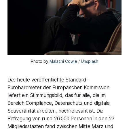
Photo by 
Malachi Cowie
 / 
Unsplash
Das heute veröffentlichte Standard-
Eurobarometer der Europäischen Kommission
liefert ein Stimmungsbild, das für alle, die im
Bereich Compliance, Datenschutz und digitale
Souveränität arbeiten, hochrelevant ist. Die
Befragung von rund 26.000 Personen in den 27
Mitgliedsstaaten fand zwischen Mitte März und