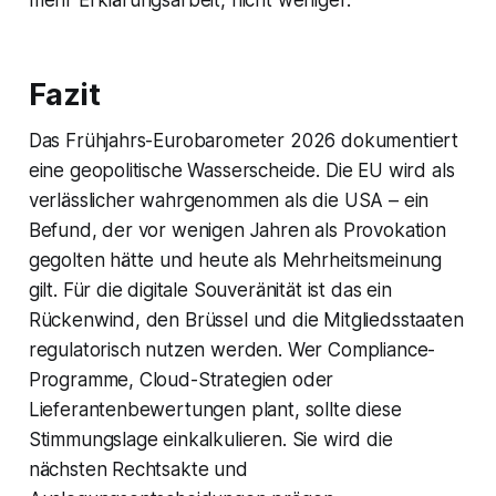
mehr Erklärungsarbeit, nicht weniger.
Fazit
Das Frühjahrs-Eurobarometer 2026 dokumentiert
eine geopolitische Wasserscheide. Die EU wird als
verlässlicher wahrgenommen als die USA – ein
Befund, der vor wenigen Jahren als Provokation
gegolten hätte und heute als Mehrheitsmeinung
gilt. Für die digitale Souveränität ist das ein
Rückenwind, den Brüssel und die Mitgliedsstaaten
regulatorisch nutzen werden. Wer Compliance-
Programme, Cloud-Strategien oder
Lieferantenbewertungen plant, sollte diese
Stimmungslage einkalkulieren. Sie wird die
nächsten Rechtsakte und