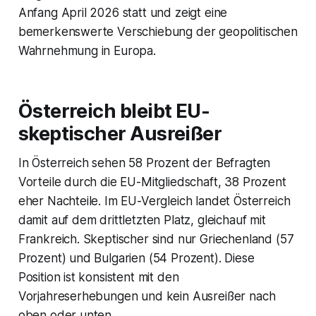
Anfang April 2026 statt und zeigt eine
bemerkenswerte Verschiebung der geopolitischen
Wahrnehmung in Europa.
Österreich bleibt EU-
skeptischer Ausreißer
In Österreich sehen 58 Prozent der Befragten
Vorteile durch die EU-Mitgliedschaft, 38 Prozent
eher Nachteile. Im EU-Vergleich landet Österreich
damit auf dem drittletzten Platz, gleichauf mit
Frankreich. Skeptischer sind nur Griechenland (57
Prozent) und Bulgarien (54 Prozent). Diese
Position ist konsistent mit den
Vorjahreserhebungen und kein Ausreißer nach
oben oder unten.