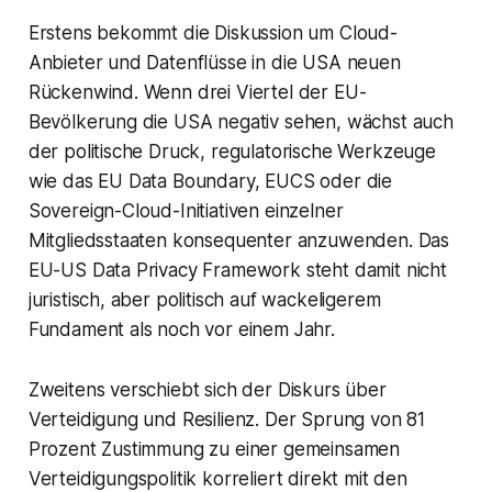
Erstens bekommt die Diskussion um Cloud-
Anbieter und Datenflüsse in die USA neuen
Rückenwind. Wenn drei Viertel der EU-
Bevölkerung die USA negativ sehen, wächst auch
der politische Druck, regulatorische Werkzeuge
wie das EU Data Boundary, EUCS oder die
Sovereign-Cloud-Initiativen einzelner
Mitgliedsstaaten konsequenter anzuwenden. Das
EU-US Data Privacy Framework steht damit nicht
juristisch, aber politisch auf wackeligerem
Fundament als noch vor einem Jahr.
Zweitens verschiebt sich der Diskurs über
Verteidigung und Resilienz. Der Sprung von 81
Prozent Zustimmung zu einer gemeinsamen
Verteidigungspolitik korreliert direkt mit den