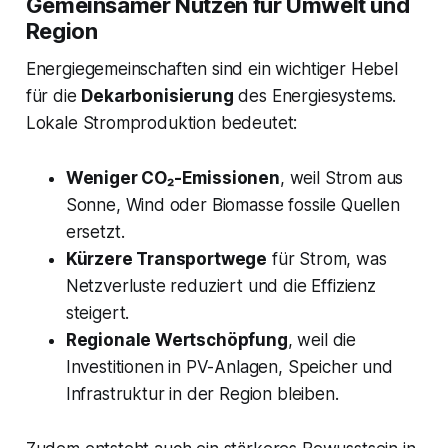
Gemeinsamer Nutzen für Umwelt und
Region
Energiegemeinschaften sind ein wichtiger Hebel
für die
Dekarbonisierung
des Energiesystems.
Lokale Stromproduktion bedeutet:
Weniger CO₂-Emissionen
, weil Strom aus
Sonne, Wind oder Biomasse fossile Quellen
ersetzt.
Kürzere Transportwege
für Strom, was
Netzverluste reduziert und die Effizienz
steigert.
Regionale Wertschöpfung
, weil die
Investitionen in PV-Anlagen, Speicher und
Infrastruktur in der Region bleiben.