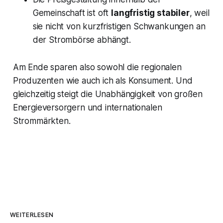
Gemeinschaft ist oft
langfristig stabiler
, weil
sie nicht von kurzfristigen Schwankungen an
der Strombörse abhängt.
Am Ende sparen also sowohl die regionalen
Produzenten wie auch ich als Konsument. Und
gleichzeitig steigt die Unabhängigkeit von großen
Energieversorgern und internationalen
Strommärkten.
WEITERLESEN