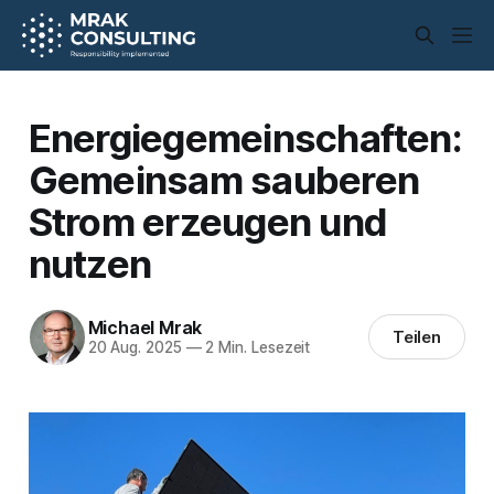
Energiegemeinschaften:
Gemeinsam sauberen
Strom erzeugen und
nutzen
Michael Mrak
Teilen
20 Aug. 2025
—
2 Min. Lesezeit