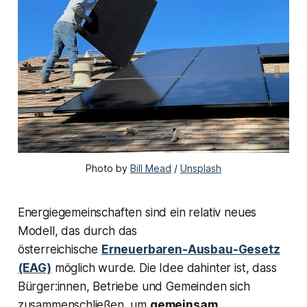
Photo by 
Bill Mead
 / 
Unsplash
Energiegemeinschaften sind ein relativ neues
Modell, das durch das
österreichische
Erneuerbaren-Ausbau-Gesetz
(EAG)
möglich wurde. Die Idee dahinter ist, dass
Bürger:innen, Betriebe und Gemeinden sich
zusammenschließen, um
gemeinsam