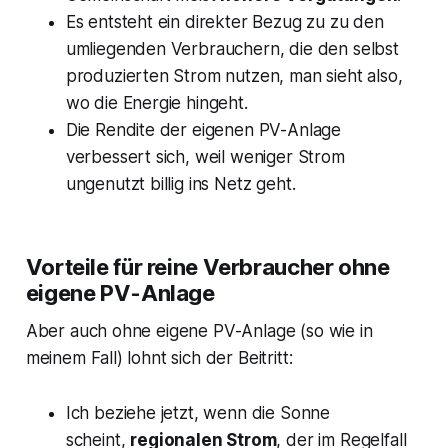
Es entsteht ein direkter Bezug zu zu den
umliegenden Verbrauchern, die den selbst
produzierten Strom nutzen, man sieht also,
wo die Energie hingeht.
Die Rendite der eigenen PV-Anlage
verbessert sich, weil weniger Strom
ungenutzt billig ins Netz geht.
Vorteile für reine Verbraucher ohne
eigene PV-Anlage
Aber auch ohne eigene PV-Anlage (so wie in
meinem Fall) lohnt sich der Beitritt:
Ich beziehe jetzt, wenn die Sonne
scheint,
regionalen Strom
, der im Regelfall