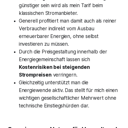
günstiger sein wird als mein Tarif beim
klassischen Stromanbieter.
Generell profitiert man damit auch als reiner
Verbraucher indirekt vom Ausbau
erneuerbarer Energien, ohne selbst
investieren zu müssen.
Durch die Preisgestaltung innerhalb der
Energiegemeinschaft lassen sich
Kostenrisiken bei steigenden
Strompreisen
verringern.
Gleichzeitig unterstützt man die
Energiewende aktiv. Das stellt für mich einen
wichtigen gesellschaftlicher Mehrwert ohne
technische Einstiegshürden dar.