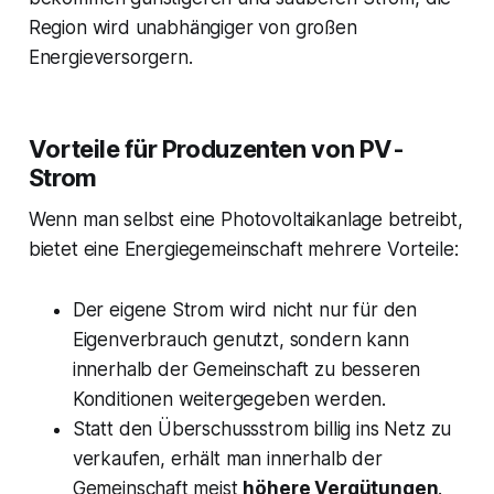
Region wird unabhängiger von großen
Energieversorgern.
Vorteile für Produzenten von PV-
Strom
Wenn man selbst eine Photovoltaikanlage betreibt,
bietet eine Energiegemeinschaft mehrere Vorteile:
Der eigene Strom wird nicht nur für den
Eigenverbrauch genutzt, sondern kann
innerhalb der Gemeinschaft zu besseren
Konditionen weitergegeben werden.
Statt den Überschussstrom billig ins Netz zu
verkaufen, erhält man innerhalb der
Gemeinschaft meist
höhere Vergütungen
.