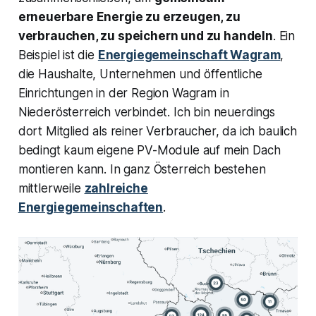
erneuerbare Energie zu erzeugen, zu
verbrauchen, zu speichern und zu handeln
. Ein
Beispiel ist die
Energiegemeinschaft Wagram
,
die Haushalte, Unternehmen und öffentliche
Einrichtungen in der Region Wagram in
Niederösterreich verbindet. Ich bin neuerdings
dort Mitglied als reiner Verbraucher, da ich baulich
bedingt kaum eigene PV-Module auf mein Dach
montieren kann. In ganz Österreich bestehen
mittlerweile
zahlreiche
Energiegemeinschaften
.