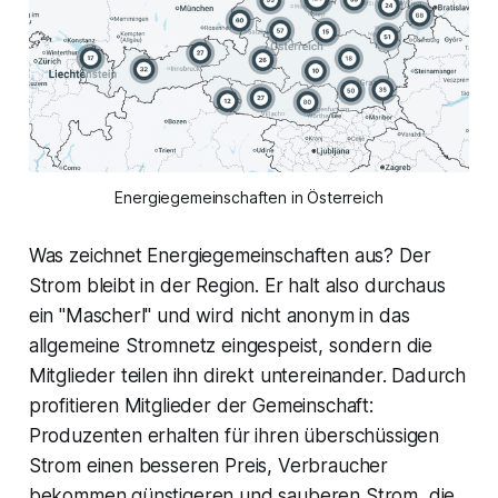
Energiegemeinschaften in Österreich
Was zeichnet Energiegemeinschaften aus? Der
Strom bleibt in der Region. Er halt also durchaus
ein "Mascherl" und wird nicht anonym in das
allgemeine Stromnetz eingespeist, sondern die
Mitglieder teilen ihn direkt untereinander. Dadurch
profitieren Mitglieder der Gemeinschaft:
Produzenten erhalten für ihren überschüssigen
Strom einen besseren Preis, Verbraucher
bekommen günstigeren und sauberen Strom, die