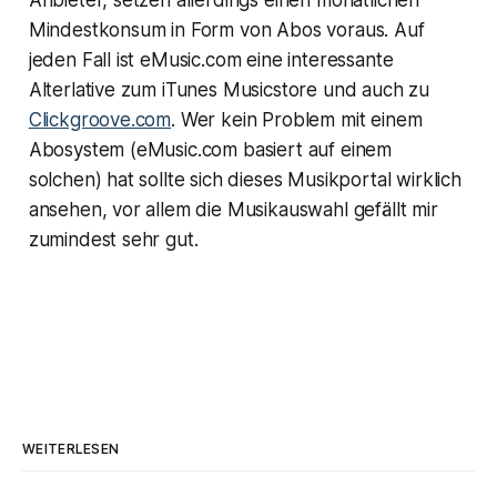
Mindestkonsum in Form von Abos voraus. Auf
jeden Fall ist eMusic.com eine interessante
Alterlative zum iTunes Musicstore und auch zu
Clickgroove.com
. Wer kein Problem mit einem
Abosystem (eMusic.com basiert auf einem
solchen) hat sollte sich dieses Musikportal wirklich
ansehen, vor allem die Musikauswahl gefällt mir
zumindest sehr gut.
WEITERLESEN