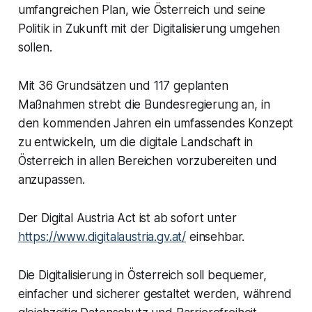
umfangreichen Plan, wie Österreich und seine
Politik in Zukunft mit der Digitalisierung umgehen
sollen.
Mit 36 Grundsätzen und 117 geplanten
Maßnahmen strebt die Bundesregierung an, in
den kommenden Jahren ein umfassendes Konzept
zu entwickeln, um die digitale Landschaft in
Österreich in allen Bereichen vorzubereiten und
anzupassen.
Der Digital Austria Act ist ab sofort unter
https://www.digitalaustria.gv.at/
einsehbar.
Die Digitalisierung in Österreich soll bequemer,
einfacher und sicherer gestaltet werden, während