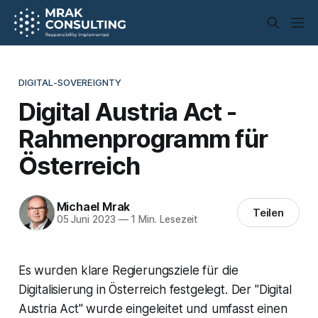
DIGITAL-SOVEREIGNTY
Digital Austria Act -
Rahmenprogramm für
Österreich
Michael Mrak
Teilen
05 Juni 2023
—
1 Min. Lesezeit
Es wurden klare Regierungsziele für die
Digitalisierung in Österreich festgelegt. Der "Digital
Austria Act" wurde eingeleitet und umfasst einen