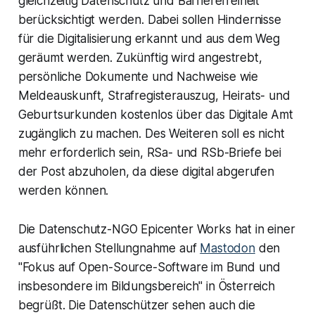
gleichzeitig Datenschutz und Barrierefreiheit
berücksichtigt werden. Dabei sollen Hindernisse
für die Digitalisierung erkannt und aus dem Weg
geräumt werden. Zukünftig wird angestrebt,
persönliche Dokumente und Nachweise wie
Meldeauskunft, Strafregisterauszug, Heirats- und
Geburtsurkunden kostenlos über das Digitale Amt
zugänglich zu machen. Des Weiteren soll es nicht
mehr erforderlich sein, RSa- und RSb-Briefe bei
der Post abzuholen, da diese digital abgerufen
werden können.
Die Datenschutz-NGO Epicenter Works hat in einer
ausführlichen Stellungnahme auf
Mastodon
den
"Fokus auf Open-Source-Software im Bund und
insbesondere im Bildungsbereich" in Österreich
begrüßt. Die Datenschützer sehen auch die