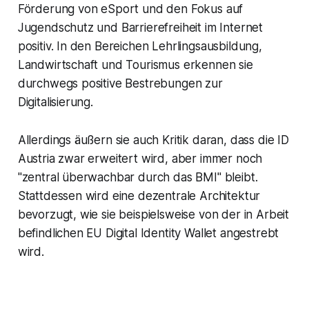
Förderung von eSport und den Fokus auf
Jugendschutz und Barrierefreiheit im Internet
positiv. In den Bereichen Lehrlingsausbildung,
Landwirtschaft und Tourismus erkennen sie
durchwegs positive Bestrebungen zur
Digitalisierung.
Allerdings äußern sie auch Kritik daran, dass die ID
Austria zwar erweitert wird, aber immer noch
"zentral überwachbar durch das BMI" bleibt.
Stattdessen wird eine dezentrale Architektur
bevorzugt, wie sie beispielsweise von der in Arbeit
befindlichen EU Digital Identity Wallet angestrebt
wird.