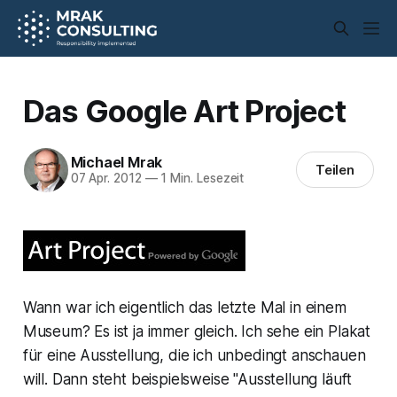
Das Google Art Project
Michael Mrak
Teilen
07 Apr. 2012
—
1 Min. Lesezeit
Wann war ich eigentlich das letzte Mal in einem
Museum? Es ist ja immer gleich. Ich sehe ein Plakat
für eine Ausstellung, die ich unbedingt anschauen
will. Dann steht beispielsweise "Ausstellung läuft