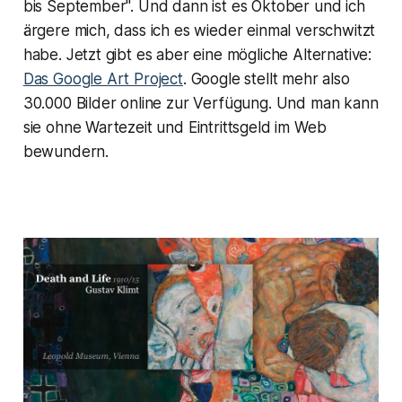
bis September". Und dann ist es Oktober und ich
ärgere mich, dass ich es wieder einmal verschwitzt
habe. Jetzt gibt es aber eine mögliche Alternative:
Das Google Art Project
. Google stellt mehr also
30.000 Bilder online zur Verfügung. Und man kann
sie ohne Wartezeit und Eintrittsgeld im Web
bewundern.