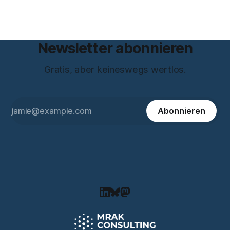
Newsletter abonnieren
Gratis, aber keineswegs wertlos.
Abonnieren