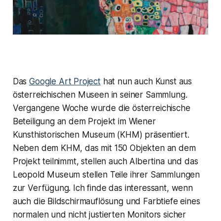
Das
Google Art Project
hat nun auch Kunst aus
österreichischen Museen in seiner Sammlung.
Vergangene Woche wurde die österreichische
Beteiligung an dem Projekt im Wiener
Kunsthistorischen Museum (KHM) präsentiert.
Neben dem KHM, das mit 150 Objekten an dem
Projekt teilnimmt, stellen auch Albertina und das
Leopold Museum stellen Teile ihrer Sammlungen
zur Verfügung. Ich finde das interessant, wenn
auch die Bildschirmauflösung und Farbtiefe eines
normalen und nicht justierten Monitors sicher