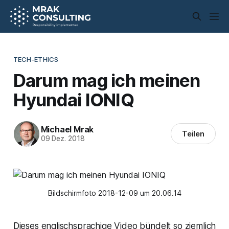
TECH-ETHICS
Darum mag ich meinen
Hyundai IONIQ
Michael Mrak
Teilen
09 Dez. 2018
Bildschirmfoto 2018-12-09 um 20.06.14
Dieses englischsprachige Video bündelt so ziemlich