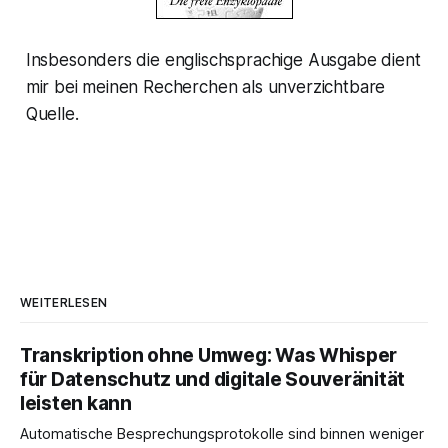
Insbesonders die englischsprachige Ausgabe dient
mir bei meinen Recherchen als unverzichtbare
Quelle.
WEITERLESEN
Transkription ohne Umweg: Was Whisper
für Datenschutz und digitale Souveränität
leisten kann
Automatische Besprechungsprotokolle sind binnen weniger