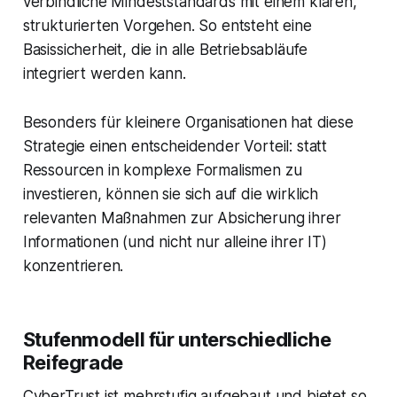
verbindliche Mindeststandards mit einem klaren,
strukturierten Vorgehen. So entsteht eine
Basissicherheit, die in alle Betriebsabläufe
integriert werden kann.
Besonders für kleinere Organisationen hat diese
Strategie einen entscheidender Vorteil: statt
Ressourcen in komplexe Formalismen zu
investieren, können sie sich auf die wirklich
relevanten Maßnahmen zur Absicherung ihrer
Informationen (und nicht nur alleine ihrer IT)
konzentrieren.
Stufenmodell für unterschiedliche
Reifegrade
CyberTrust ist mehrstufig aufgebaut und bietet so