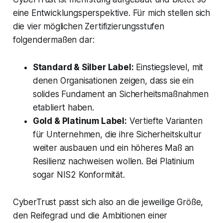
eine Entwicklungsperspektive. Für mich stellen sich
die vier möglichen Zertifizierungsstufen
folgendermaßen dar:
Standard & Silber Label:
Einstiegslevel, mit
denen Organisationen zeigen, dass sie ein
solides Fundament an Sicherheitsmaßnahmen
etabliert haben.
Gold & Platinum Label:
Vertiefte Varianten
für Unternehmen, die ihre Sicherheitskultur
weiter ausbauen und ein höheres Maß an
Resilienz nachweisen wollen. Bei Platinium
sogar NIS2 Konformität.
CyberTrust passt sich also an die jeweilige Größe,
den Reifegrad und die Ambitionen einer