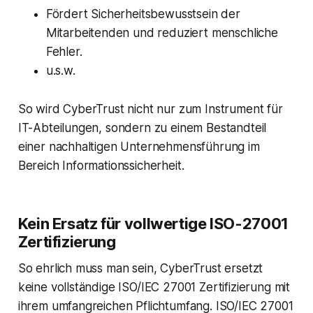
Fördert Sicherheitsbewusstsein der
Mitarbeitenden und reduziert menschliche
Fehler.
u.s.w.
So wird CyberTrust nicht nur zum Instrument für
IT-Abteilungen, sondern zu einem Bestandteil
einer nachhaltigen Unternehmensführung im
Bereich Informationssicherheit.
Kein Ersatz für vollwertige ISO-27001
Zertifizierung
So ehrlich muss man sein, CyberTrust ersetzt
keine vollständige ISO/IEC 27001 Zertifizierung mit
ihrem umfangreichen Pflichtumfang. ISO/IEC 27001