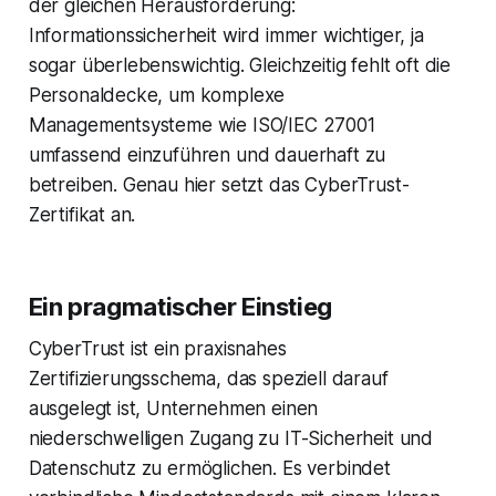
der gleichen Herausforderung:
Informationssicherheit wird immer wichtiger, ja
sogar überlebenswichtig. Gleichzeitig fehlt oft die
Personaldecke, um komplexe
Managementsysteme wie ISO/IEC 27001
umfassend einzuführen und dauerhaft zu
betreiben. Genau hier setzt das CyberTrust-
Zertifikat an.
Ein pragmatischer Einstieg
CyberTrust ist ein praxisnahes
Zertifizierungsschema, das speziell darauf
ausgelegt ist, Unternehmen einen
niederschwelligen Zugang zu IT-Sicherheit und
Datenschutz zu ermöglichen. Es verbindet