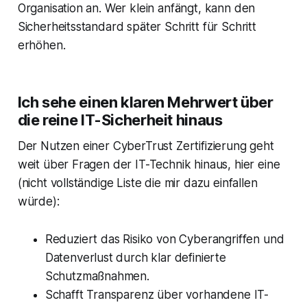
Organisation an. Wer klein anfängt, kann den
Sicherheitsstandard später Schritt für Schritt
erhöhen.
Ich sehe einen klaren Mehrwert über
die reine IT-Sicherheit hinaus
Der Nutzen einer CyberTrust Zertifizierung geht
weit über Fragen der IT-Technik hinaus, hier eine
(nicht vollständige Liste die mir dazu einfallen
würde):
Reduziert das Risiko von Cyberangriffen und
Datenverlust durch klar definierte
Schutzmaßnahmen.
Schafft Transparenz über vorhandene IT-