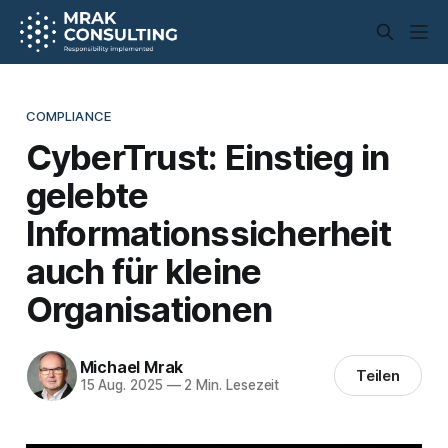
COMPLIANCE
CyberTrust: Einstieg in
gelebte
Informationssicherheit
auch für kleine
Organisationen
Michael Mrak
Teilen
15 Aug. 2025
—
2 Min. Lesezeit