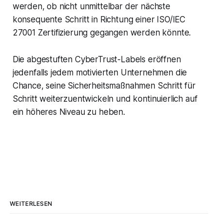
werden, ob nicht unmittelbar der nächste
konsequente Schritt in Richtung einer ISO/IEC
27001 Zertifizierung gegangen werden könnte.
Die abgestuften CyberTrust-Labels eröffnen
jedenfalls jedem motivierten Unternehmen die
Chance, seine Sicherheitsmaßnahmen Schritt für
Schritt weiterzuentwickeln und kontinuierlich auf
ein höheres Niveau zu heben.
WEITERLESEN