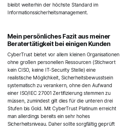
bleibt weiterhin der höchste Standard im
Informationssicherheitsmanagement.
Mein persönliches Fazit aus meiner
Beratertätigkeit bei einigen Kunden
CyberTrust bietet vor allem kleinen Organisationen
ohne großen personellen Ressourcen (Stichwort
kein CISO, keine IT-Security Stelle) eine
realistische Möglichkeit, Sicherheitsbewusstsein
systematisch zu verankern, ohne den Aufwand
einer ISO/IEC 27001 Zertifizierung stemmen zu
müssen, zumindest gilt dies für die unteren drei
Stufen bis Gold. Mit CyberTrust Platinum erreicht
man allerdings bereits ein sehr hohes
Sicherheitsniveau. Daher sollte sorgfältig geprüft