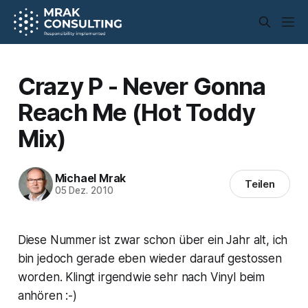
Crazy P - Never Gonna
Reach Me (Hot Toddy
Mix)
Michael Mrak
Teilen
05 Dez. 2010
Diese Nummer ist zwar schon über ein Jahr alt, ich
bin jedoch gerade eben wieder darauf gestossen
worden. Klingt irgendwie sehr nach Vinyl beim
anhören :-)