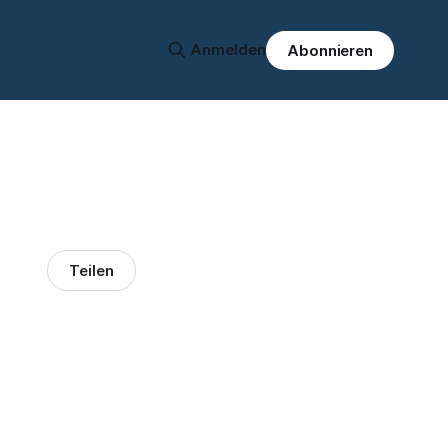
Anmelden
Abonnieren
Teilen