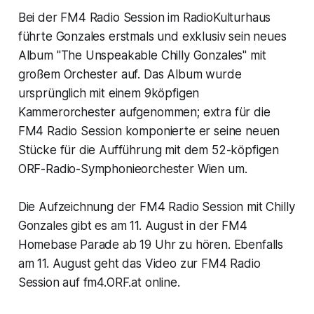
Bei der FM4 Radio Session im RadioKulturhaus
führte Gonzales erstmals und exklusiv sein neues
Album "The Unspeakable Chilly Gonzales" mit
großem Orchester auf. Das Album wurde
ursprünglich mit einem 9köpfigen
Kammerorchester aufgenommen; extra für die
FM4 Radio Session komponierte er seine neuen
Stücke für die Aufführung mit dem 52-köpfigen
ORF-Radio-Symphonieorchester Wien um.
Die Aufzeichnung der FM4 Radio Session mit Chilly
Gonzales gibt es am 11. August in der FM4
Homebase Parade ab 19 Uhr zu hören. Ebenfalls
am 11. August geht das Video zur FM4 Radio
Session auf fm4.ORF.at online.