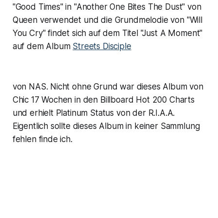
"Good Times" in "Another One Bites The Dust" von
Queen verwendet und die Grundmelodie von "Will
You Cry" findet sich auf dem Titel "Just A Moment"
auf dem Album
Streets Disciple
von NAS. Nicht ohne Grund war dieses Album von
Chic 17 Wochen in den Billboard Hot 200 Charts
und erhielt Platinum Status von der R.I.A.A.
Eigentlich sollte dieses Album in keiner Sammlung
fehlen finde ich.