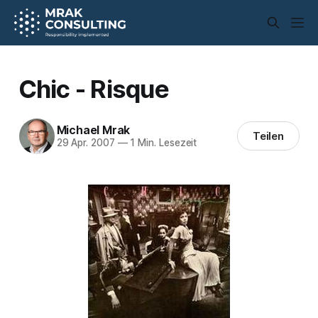
Chic - Risque
Michael Mrak
Teilen
29 Apr. 2007
—
1 Min. Lesezeit