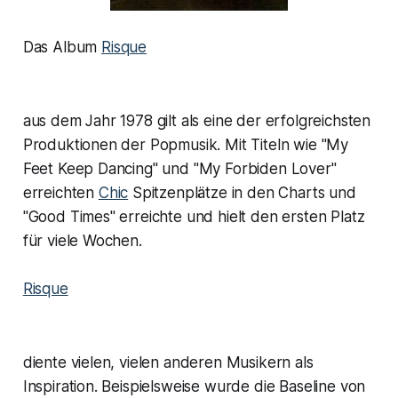
Das Album
Risque
aus dem Jahr 1978 gilt als eine der erfolgreichsten
Produktionen der Popmusik. Mit Titeln wie "My
Feet Keep Dancing" und "My Forbiden Lover"
erreichten
Chic
Spitzenplätze in den Charts und
"Good Times" erreichte und hielt den ersten Platz
für viele Wochen.
Risque
diente vielen, vielen anderen Musikern als
Inspiration. Beispielsweise wurde die Baseline von