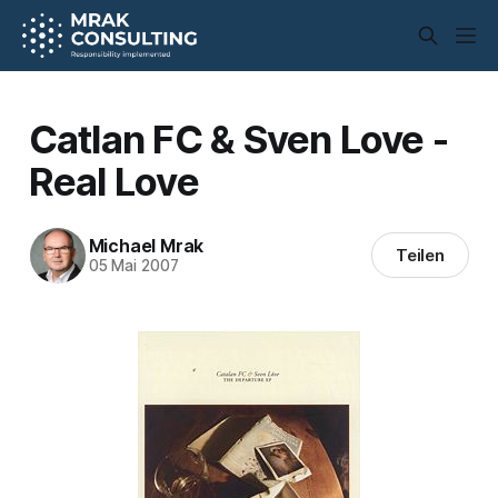
Catlan FC & Sven Love -
Real Love
Michael Mrak
Teilen
05 Mai 2007