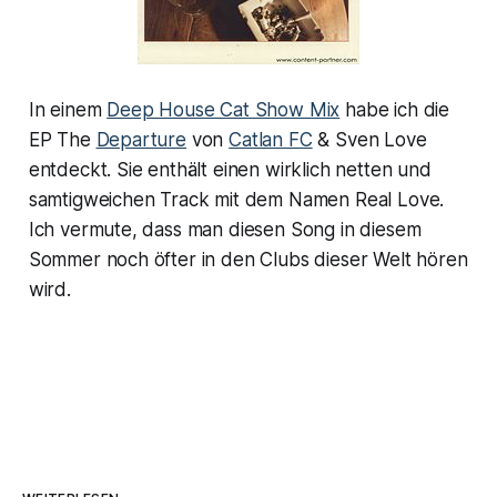
In einem
Deep House Cat Show Mix
habe ich die
EP The
Departure
von
Catlan FC
& Sven Love
entdeckt. Sie enthält einen wirklich netten und
samtigweichen Track mit dem Namen Real Love.
Ich vermute, dass man diesen Song in diesem
Sommer noch öfter in den Clubs dieser Welt hören
wird.