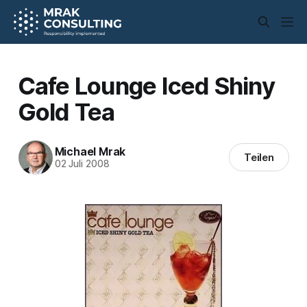
Cafe Lounge Iced Shiny
Gold Tea
Michael Mrak
Teilen
02 Juli 2008