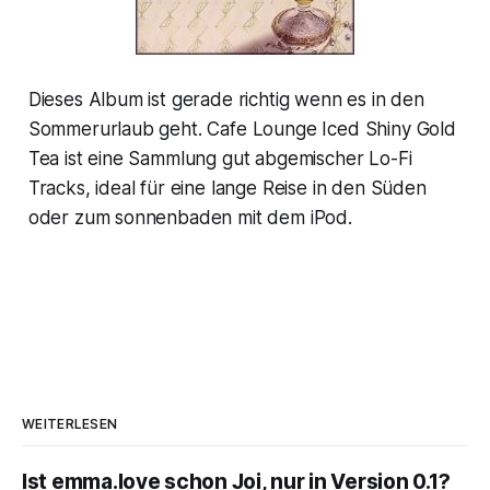
Dieses Album ist gerade richtig wenn es in den
Sommerurlaub geht. Cafe Lounge Iced Shiny Gold
Tea ist eine Sammlung gut abgemischer Lo-Fi
Tracks, ideal für eine lange Reise in den Süden
oder zum sonnenbaden mit dem iPod.
WEITERLESEN
Ist emma.love schon Joi, nur in Version 0.1?