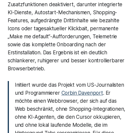
Zusatzfunktionen deaktiviert, darunter integrierte
KI-Dienste, Autostart-Mechanismen, Shopping-
Features, aufgedrängte Drittinhalte wie bezahlte
Icons oder tagesaktueller Klickbait, permanente
„Make me default“-Aufforderungen, Telemetrie
sowie das komplette Onboarding nach der
Erstinstallation. Das Ergebnis ist ein deutlich
schlankerer, ruhigerer und besser kontrollierbarer
Browserbetrieb.
Initiiert wurde das Projekt vom US-Journalisten
und Programmierer
Corbin Davenport
. Er
möchte einen Webbrowser, der sich auf das
Web beschränkt, ohne Shopping-Integrationen,
ohne KI-Agenten, die den Cursor okkupieren,
und ohne lokal laufende Modelle, die im