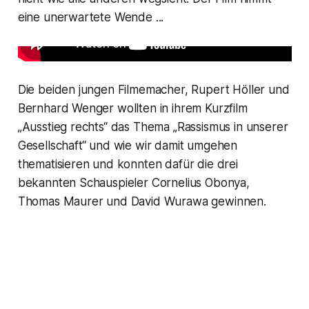
eine unerwartete Wende ...
Die beiden jungen Filmemacher, Rupert Höller und
Bernhard Wenger wollten in ihrem Kurzfilm
„Ausstieg rechts“ das Thema „Rassismus in unserer
Gesellschaft“ und wie wir damit umgehen
thematisieren und konnten dafür die drei
bekannten Schauspieler Cornelius Obonya,
Thomas Maurer und David Wurawa gewinnen.