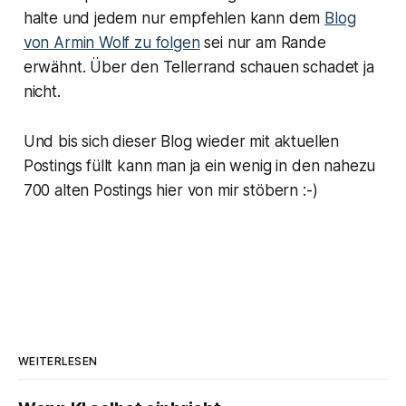
halte und jedem nur empfehlen kann dem
Blog
von Armin Wolf zu folgen
sei nur am Rande
erwähnt. Über den Tellerrand schauen schadet ja
nicht.
Und bis sich dieser Blog wieder mit aktuellen
Postings füllt kann man ja ein wenig in den nahezu
700 alten Postings hier von mir stöbern :-)
WEITERLESEN