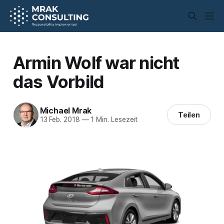
Armin Wolf war nicht
das Vorbild
Michael Mrak
Teilen
13 Feb. 2018
—
1 Min. Lesezeit