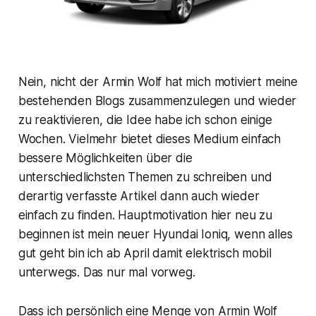
Nein, nicht der Armin Wolf hat mich motiviert meine
bestehenden Blogs zusammenzulegen und wieder
zu reaktivieren, die Idee habe ich schon einige
Wochen. Vielmehr bietet dieses Medium einfach
bessere Möglichkeiten über die
unterschiedlichsten Themen zu schreiben und
derartig verfasste Artikel dann auch wieder
einfach zu finden. Hauptmotivation hier neu zu
beginnen ist mein neuer Hyundai Ioniq, wenn alles
gut geht bin ich ab April damit elektrisch mobil
unterwegs. Das nur mal vorweg.
Dass ich persönlich eine Menge von Armin Wolf