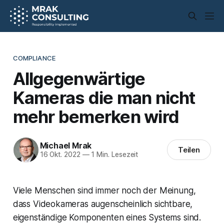
COMPLIANCE
Allgegenwärtige
Kameras die man nicht
mehr bemerken wird
Michael Mrak
Teilen
16 Okt. 2022
—
1 Min. Lesezeit
Viele Menschen sind immer noch der Meinung,
dass Videokameras augenscheinlich sichtbare,
eigenständige Komponenten eines Systems sind.