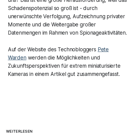
Schadenspotenzial so groß ist - durch
unerwünschte Verfolgung, Aufzeichnung privater
Momente und die Weitergabe großer
Datenmengen im Rahmen von Spionageaktivitäten.
Auf der Website des Technobloggers
Pete
Warden
werden die Möglichkeiten und
Zukunftsperspektiven für extrem miniaturisierte
Kameras in einem Artikel gut zusammengefasst.
WEITERLESEN